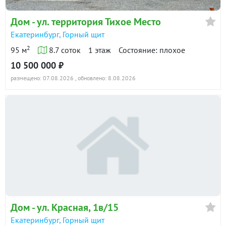
Дом - ул. территория Тихое Место
Екатеринбург, Горный щит
2
95 м
8.7 соток
1 этаж
Состояние: плохое
10 500 000 ₽
размещено: 07.08.2026
, обновлено: 8.08.2026
Дом - ул. Красная, 1в/15
Екатеринбург, Горный щит