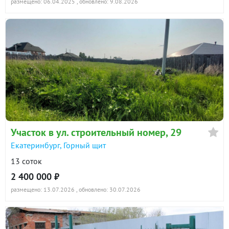
размещено: 06.04.2025
, обновлено: 9.08.2026
Участок в ул. строительный номер, 29
Екатеринбург, Горный щит
13 соток
2 400 000 ₽
размещено: 13.07.2026
, обновлено: 30.07.2026