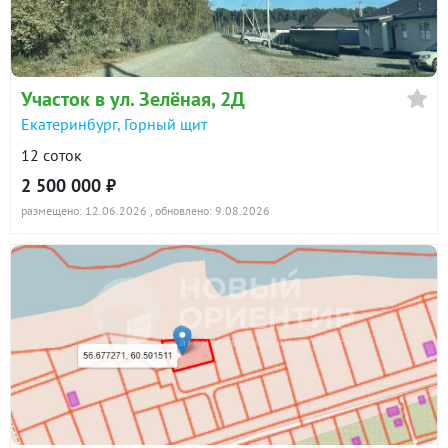
Участок в ул. Зелёная, 2Д
Екатеринбург, Горный щит
12 соток
2 500 000 ₽
размещено: 12.06.2026
, обновлено: 9.08.2026