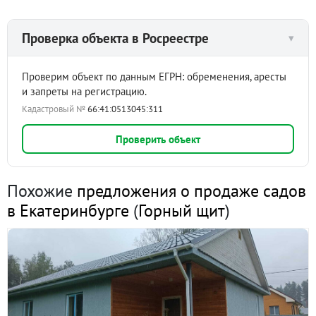
Проверка объекта в Росреестре
▾
Проверим объект по данным ЕГРН: обременения, аресты
и запреты на регистрацию.
Кадастровый №
66:41:0513045:311
Проверить объект
Похожие
предложения о продаже садов
в Екатеринбурге
(
Горный щит
)