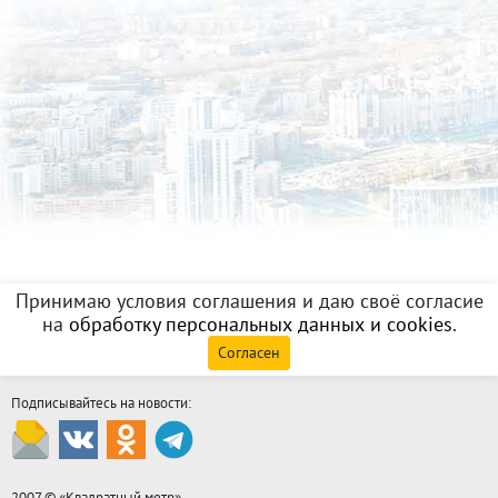
Принимаю условия соглашения и даю своё согласие
на
обработку персональных данных и cookies
.
Согласен
Подписывайтесь на новости:
2007 © «
Квадратный метр
»