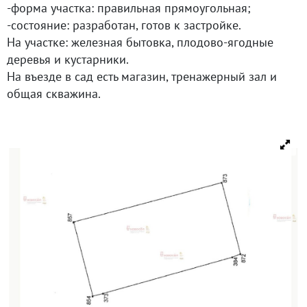
-форма участка: правильная прямоугольная;
-состояние: разработан, готов к застройке.
На участке: железная бытовка, плодово‑ягодные
деревья и кустарники.
На въезде в сад есть магазин, тренажерный зал и
общая скважина.
Быстрый выход на сделку. Возможен торг.