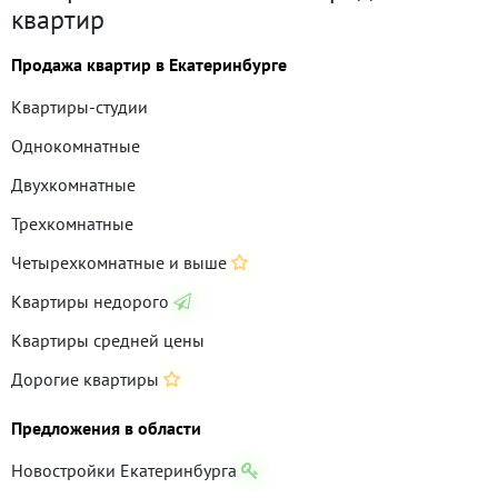
квартир
Продажа квартир в Екатеринбурге
Квартиры-студии
Однокомнатные
Двухкомнатные
Трехкомнатные
Четырехкомнатные и выше
Квартиры недорого
Квартиры средней цены
Дорогие квартиры
Предложения в области
Новостройки Екатеринбурга