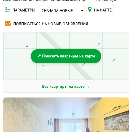
ПАРАМЕТРЫ
НА КАРТЕ
ПОДПИСАТЬСЯ НА НОВЫЕ ОБЪЯВЛЕНИЯ
📍
📍
📍 Показать квартиры на карте
📍
📍
📍
Все квартиры на карте →