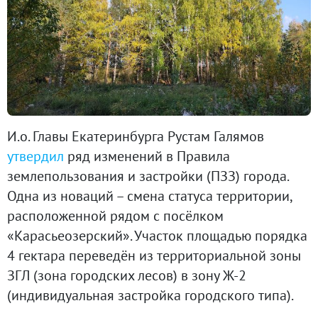
И.о. Главы Екатеринбурга Рустам Галямов
утвердил
ряд изменений в Правила
землепользования и застройки (ПЗЗ) города.
Одна из новаций – смена статуса территории,
расположенной рядом с посёлком
«Карасьеозерский». Участок площадью порядка
4 гектара переведён из территориальной зоны
ЗГЛ (зона городских лесов) в зону Ж-2
(индивидуальная застройка городского типа).