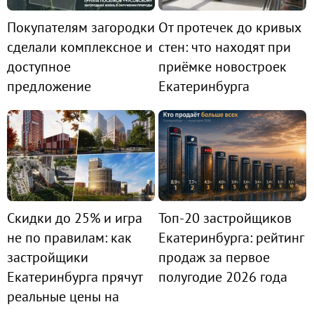
Покупателям загородки
От протечек до кривых
сделали комплексное и
стен: что находят при
доступное
приёмке новостроек
предложение
Екатеринбурга
Скидки до 25% и игра
Топ-20 застройщиков
не по правилам: как
Екатеринбурга: рейтинг
застройщики
продаж за первое
Екатеринбурга прячут
полугодие 2026 года
реальные цены на