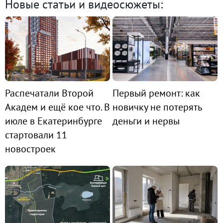
Новые статьи и видеосюжеты:
Распечатали Второй
Первый ремонт: как
Академ и ещё кое что. В
новичку не потерять
июле в Екатеринбурге
деньги и нервы
стартовали 11
новостроек