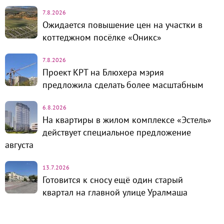
7.8.2026
Ожидается повышение цен на участки в
коттеджном посёлке «Оникс»
7.8.2026
Проект КРТ на Блюхера мэрия
предложила сделать более масштабным
6.8.2026
На квартиры в жилом комплексе «Эстель»
действует специальное предложение
августа
13.7.2026
Готовится к сносу ещё один старый
квартал на главной улице Уралмаша