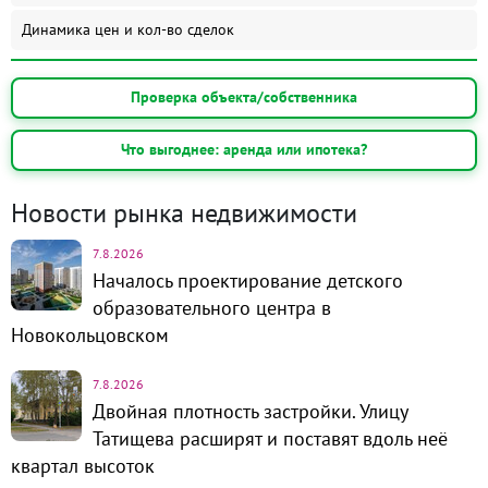
Динамика цен и кол-во сделок
Проверка объекта/собственника
Что выгоднее: аренда или ипотека?
Новости рынка недвижимости
7.8.2026
Началось проектирование детского
образовательного центра в
Новокольцовском
7.8.2026
Двойная плотность застройки. Улицу
Татищева расширят и поставят вдоль неё
квартал высоток