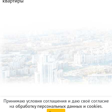
квартиры
Принимаю условия соглашения и даю своё согласие
на
обработку персональных данных и cookies
.