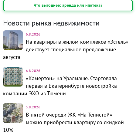
Что выгоднее: аренда или ипотека?
Новости рынка недвижимости
6.8.2026
На квартиры в жилом комплексе «Эстель»
действует специальное предложение
августа
6.8.2026
«Камертон» на Уралмаше. Стартовала
первая в Екатеринбурге новостройка
компании ЭХО из Тюмени
5.8.2026
В пятой очереди ЖК «На Тенистой»
можно приобрести квартиру со скидкой
10%