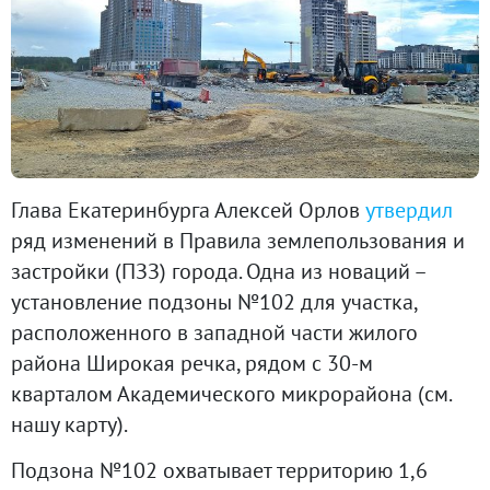
Глава Екатеринбурга Алексей Орлов
утвердил
ряд изменений в Правила землепользования и
застройки (ПЗЗ) города. Одна из новаций –
установление подзоны №102 для участка,
расположенного в западной части жилого
района Широкая речка, рядом с 30-м
кварталом Академического микрорайона (см.
нашу карту).
Подзона №102 охватывает территорию 1,6