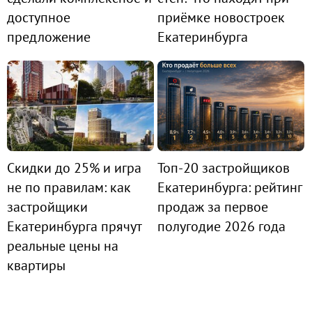
доступное
приёмке новостроек
предложение
Екатеринбурга
Скидки до 25% и игра
Топ-20 застройщиков
не по правилам: как
Екатеринбурга: рейтинг
застройщики
продаж за первое
Екатеринбурга прячут
полугодие 2026 года
реальные цены на
квартиры