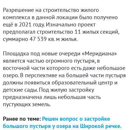
Разрешение на строительство жилого
комплекса в данной локации было получено
ещё в 2021 году. Изначально проект
предполагал строительство 11 жилых секций,
суммарно 47 539 кв. м жилья.
Площадка под новые очереди «Меридиана»
является частью огромного пустыря, в
восточной части которого есть даже небольшое
озеро. В перспективе на большей части пустыря
должны появиться образовательный центр и
детские сады. Под жилую застройку
предназначена лишь небольшая часть
пустующих земель.
Ранее по теме:
Решен вопрос о застройке
большого пустыря у озера на Широкой речке.