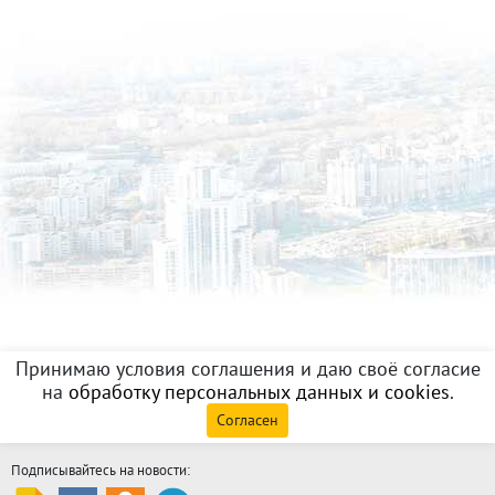
Принимаю условия соглашения и даю своё согласие
на
обработку персональных данных и cookies
.
Согласен
Подписывайтесь на новости: