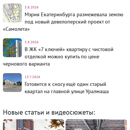
5.8.2026
Мэрия Екатеринбурга размежевала землю
под новый девелоперский проект от
«Самолета»
5.8.2026
В ЖК «7 ключей» квартиру с чистовой
отделкой можно купить по цене
чернового варианта
13.7.2026
Готовится к сносу ещё один старый
квартал на главной улице Уралмаша
Новые статьи и видеосюжеты: