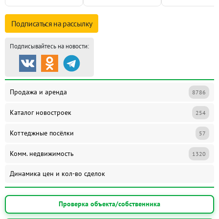
Подписаться на
рассылку
Подписывайтесь на новости:
Продажа и аренда
8786
Каталог новостроек
254
Коттеджные посёлки
57
Комм. недвижимость
1320
Динамика цен и кол-во сделок
Проверка объекта/собственника