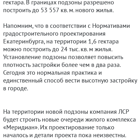
гектара. В границах подзоны разрешено
построить до 53 557 кв. м. нового жилья.
Напомним, что в соответствии с Нормативами
градостроительного проектирования
Екатеринбурга, на территории 1,6 гектара
можно построить до 24 тыс. кв. м жилья.
Установление подзоны позволяет повысить
плотность застройки более чем в два раза.
Сегодня это нормальная практика и
единственный способ вести высотную застройку
в городе.
На территории новой подзоны компания ЛСР
будет строить новые очереди жилого комплекса
«Меридиан». Их проектирование только
началось и детали проекта пока неизвестны.