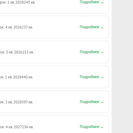
Подробнее →
рок: 1 кв. 2028
243 кв.
Подробнее →
ок: 4 кв. 2026
237 кв.
Подробнее →
ок: 3 кв. 2026
213 кв.
Подробнее →
ок: 1 кв. 2028
440 кв.
Подробнее →
ок: 2 кв. 2028
397 кв.
Подробнее →
ок: 4 кв. 2027
236 кв.