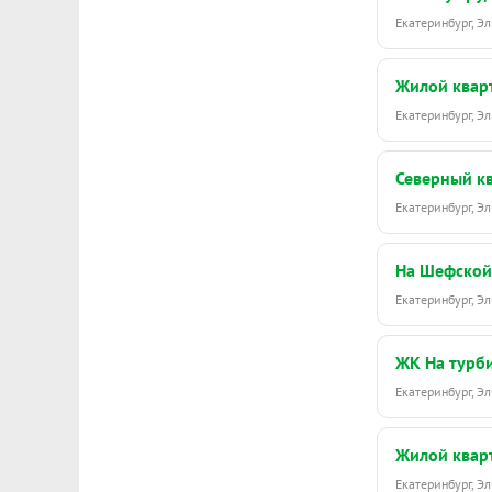
Екатеринбург, 
Жилой кварт
Екатеринбург, 
Северный к
Екатеринбург, 
На Шефской
Екатеринбург, 
ЖК На турб
Екатеринбург, 
Жилой кварт
Екатеринбург, 