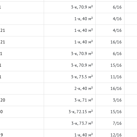
1
3-к, 70.9 м²
6/16
1-к, 40 м²
4/16
021
1-к, 40 м²
4/16
021
1-к, 40 м²
16/16
21
3-к, 70.9 м²
6/16
1
3-к, 70.9 м²
15/16
1
3-к, 73.5 м²
11/16
2-к, 40 м²
16/16
020
3-к, 71 м²
3/16
20
3-к, 72.15 м²
15/16
3-к, 73.7 м²
7/16
19
1-к, 40 м²
12/16