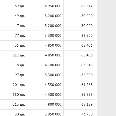
89 дн.
4 950 000
69 817
49 дн.
3 200 000
80 000
7 дн.
3 200 000
80 000
77 дн.
3 300 000
82 500
35 дн.
4 850 000
68 406
212 дн.
4 850 000
68 406
8 дн.
4 700 000
63 946
27 дн.
3 300 000
82 500
201 дн.
4 350 000
61 268
180 дн.
4 300 000
59 598
213 дн.
4 800 000
65 129
30 дн.
2 950 000
73 750