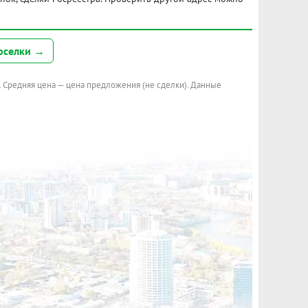
оселки →
. Средняя цена — цена предложения (не сделки). Данные