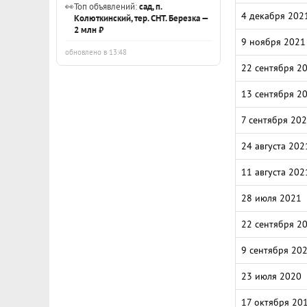
👀
Топ объявлений:
сад, п.
4 декабря 202
Колюткинский, тер. СНТ. Березка —
2 млн ₽
9 ноября 2021
обновлено в 13:48
22 сентября 2
13 сентября 2
7 сентября 20
24 августа 202
11 августа 202
28 июля 2021
22 сентября 2
9 сентября 20
23 июля 2020
17 октября 20