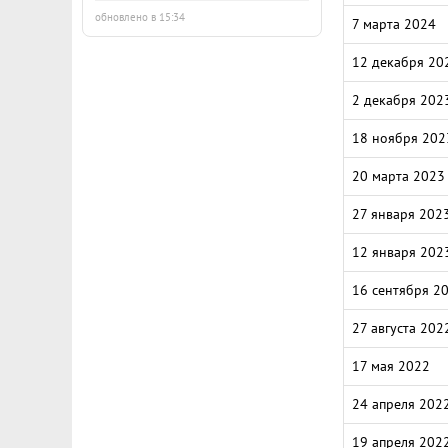
обновлено в 15:34
7 марта 2024
12 декабря 20
2 декабря 202
18 ноября 202
20 марта 2023
27 января 202
12 января 202
16 сентября 2
27 августа 202
17 мая 2022
24 апреля 202
19 апреля 202