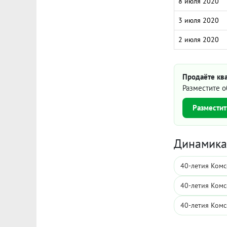
8 июля 2020
3 июля 2020
2 июля 2020
Продаёте ква
Разместите о
Разместит
Динамика 
40-летия Комс
40-летия Комс
40-летия Комс