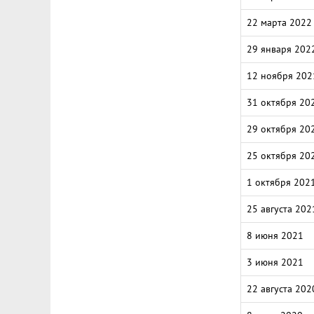
22 марта 2022
29 января 202
12 ноября 202
31 октября 20
29 октября 20
25 октября 20
1 октября 202
25 августа 202
8 июня 2021
3 июня 2021
22 августа 202