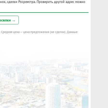
ынок, сделки Росреестра. Проверить другой адрес можно
оселки →
. Средняя цена — цена предложения (не сделки). Данные