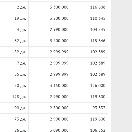
2 дн.
3 300 000
116 608
19 дн.
3 200 000
110 345
4 дн.
2 990 000
104 545
32 дн.
3 400 000
115 646
52 дн.
2 999 999
102 389
7 дн.
2 999 999
102 389
55 дн.
2 999 999
102 389
50 дн.
3 150 000
126 000
128 дн.
2 990 000
119 600
90 дн.
2 800 000
93 333
73 дн.
2 990 000
119 600
26 дн.
3 090 000
106 552