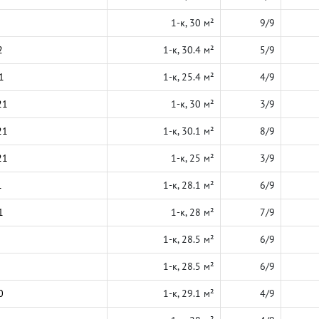
1-к, 30 м²
9/9
2
1-к, 30.4 м²
5/9
1
1-к, 25.4 м²
4/9
21
1-к, 30 м²
3/9
21
1-к, 30.1 м²
8/9
21
1-к, 25 м²
3/9
1
1-к, 28.1 м²
6/9
1
1-к, 28 м²
7/9
1-к, 28.5 м²
6/9
1-к, 28.5 м²
6/9
0
1-к, 29.1 м²
4/9