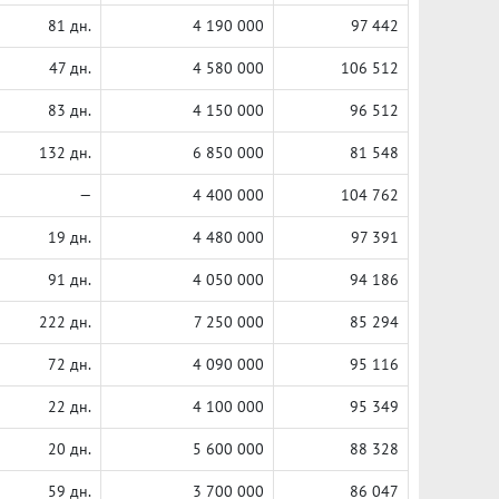
81 дн.
4 190 000
97 442
47 дн.
4 580 000
106 512
83 дн.
4 150 000
96 512
132 дн.
6 850 000
81 548
—
4 400 000
104 762
19 дн.
4 480 000
97 391
91 дн.
4 050 000
94 186
222 дн.
7 250 000
85 294
72 дн.
4 090 000
95 116
22 дн.
4 100 000
95 349
20 дн.
5 600 000
88 328
59 дн.
3 700 000
86 047