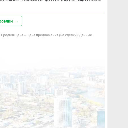
оселки →
. Средняя цена — цена предложения (не сделки). Данные