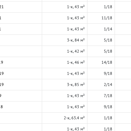
21
1-к, 43 м²
1/18
1
1-к, 43 м²
11/18
1
1-к, 43 м²
1/14
3-к, 84 м²
5/18
1-к, 42 м²
5/18
19
1-к, 46 м²
14/18
19
1-к, 43 м²
9/18
19
3-к, 85 м²
2/14
9
1-к, 43 м²
7/18
18
1-к, 43 м²
9/18
2-к, 63.4 м²
1/18
1-к, 43 м²
1/18