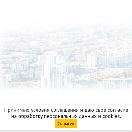
Принимаю условия соглашения и даю своё согласие
на
обработку персональных данных и cookies
.
Согласен