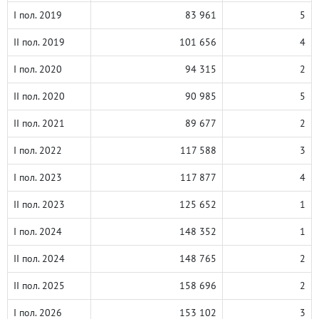
I пол. 2019
83 961
5
II пол. 2019
101 656
4
I пол. 2020
94 315
2
II пол. 2020
90 985
5
II пол. 2021
89 677
2
I пол. 2022
117 588
3
I пол. 2023
117 877
4
II пол. 2023
125 652
1
I пол. 2024
148 352
1
II пол. 2024
148 765
2
II пол. 2025
158 696
2
I пол. 2026
153 102
3