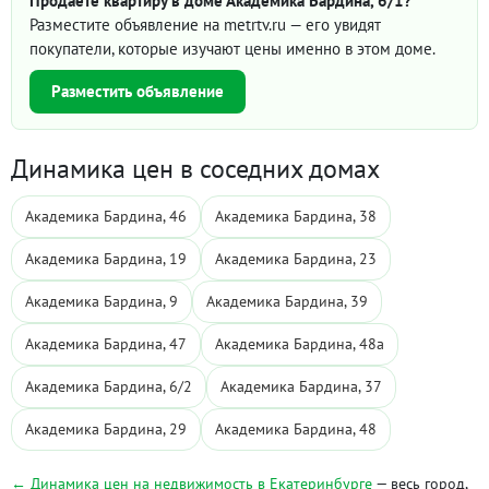
Продаёте квартиру в доме Академика Бардина, 6/1?
Разместите объявление на metrtv.ru — его увидят
покупатели, которые изучают цены именно в этом доме.
Разместить объявление
Динамика цен в соседних домах
Академика Бардина, 46
Академика Бардина, 38
Академика Бардина, 19
Академика Бардина, 23
Академика Бардина, 9
Академика Бардина, 39
Академика Бардина, 47
Академика Бардина, 48а
Академика Бардина, 6/2
Академика Бардина, 37
Академика Бардина, 29
Академика Бардина, 48
← Динамика цен на недвижимость в Екатеринбурге
— весь город,