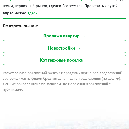
пояса, первичный рынок, сделки Росреестра. Проверить другой
адрес можно
здесь
.
Смотреть рынок:
Продажа квартир →
Новостройки →
Коттеджные поселки →
Расчёт по базе объявлений metrtv.ru: продажа квартир, без предложений
застройщиков из фидов. Средняя цена — цена предложения (не сделки).
Данные обновляются автоматически по мере снятия объявлений с
публикации.