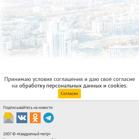
Принимаю условия соглашения и даю своё согласие
на
обработку персональных данных и cookies
.
Согласен
Подписывайтесь на новости:
2007 © «
Квадратный метр
»