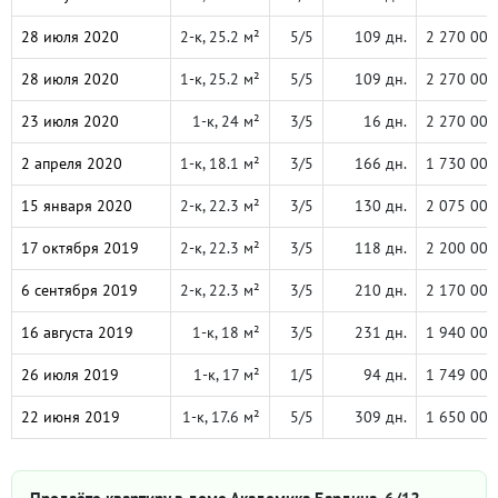
28 июля 2020
2-к, 25.2 м²
5/5
109 дн.
2 270 000
28 июля 2020
1-к, 25.2 м²
5/5
109 дн.
2 270 000
23 июля 2020
1-к, 24 м²
3/5
16 дн.
2 270 000
2 апреля 2020
1-к, 18.1 м²
3/5
166 дн.
1 730 000
15 января 2020
2-к, 22.3 м²
3/5
130 дн.
2 075 000
17 октября 2019
2-к, 22.3 м²
3/5
118 дн.
2 200 000
6 сентября 2019
2-к, 22.3 м²
3/5
210 дн.
2 170 000
16 августа 2019
1-к, 18 м²
3/5
231 дн.
1 940 000
26 июля 2019
1-к, 17 м²
1/5
94 дн.
1 749 000
22 июня 2019
1-к, 17.6 м²
5/5
309 дн.
1 650 000