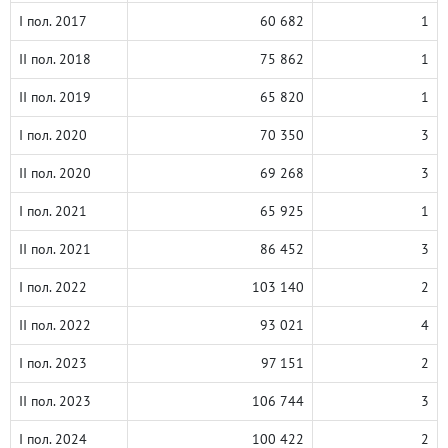
I пол. 2017
60 682
1
II пол. 2018
75 862
1
II пол. 2019
65 820
1
I пол. 2020
70 350
3
II пол. 2020
69 268
3
I пол. 2021
65 925
1
II пол. 2021
86 452
3
I пол. 2022
103 140
2
II пол. 2022
93 021
4
I пол. 2023
97 151
2
II пол. 2023
106 744
3
I пол. 2024
100 422
2