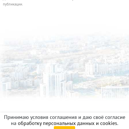
публикации.
Принимаю условия соглашения и даю своё согласие
на
обработку персональных данных и cookies
.