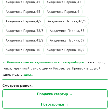
Академика Парина, 41
Академика Парина, 43
Академика Парина, 45
Академика Парина, 4
Академика Парина, 4/2
Академика Парина, 46/5
Академика Парина, 38/3
Академика Парина, 35
Академика Парина, 41/2
Академика Парина, 39
Академика Парина, 40
Академика Парина, 40/2
← Динамика цен на недвижимость в Екатеринбурге
— весь город,
пояса, первичный рынок, сделки Росреестра. Проверить другой
адрес можно
здесь
.
Смотреть рынок:
Продажа квартир →
Новостройки →