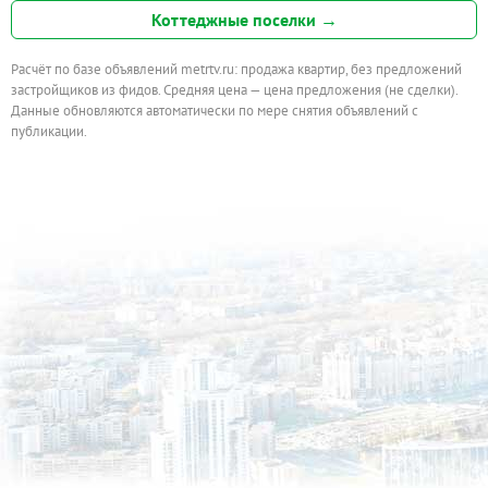
Коттеджные поселки →
Расчёт по базе объявлений metrtv.ru: продажа квартир, без предложений
застройщиков из фидов. Средняя цена — цена предложения (не сделки).
Данные обновляются автоматически по мере снятия объявлений с
публикации.