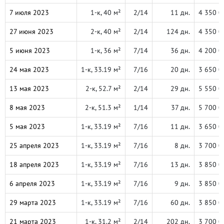
7 июля 2023
1-к, 40 м²
2/14
11 дн.
4 350 0
27 июня 2023
2-к, 40 м²
2/14
124 дн.
4 350 0
5 июня 2023
1-к, 36 м²
7/14
36 дн.
4 200 0
24 мая 2023
1-к, 33.19 м²
7/16
20 дн.
3 650 0
13 мая 2023
2-к, 52.7 м²
2/14
29 дн.
5 550 0
8 мая 2023
2-к, 51.3 м²
1/14
37 дн.
5 700 0
5 мая 2023
1-к, 33.19 м²
7/16
11 дн.
3 650 0
25 апреля 2023
1-к, 33.19 м²
7/16
8 дн.
3 700 0
18 апреля 2023
1-к, 33.19 м²
7/16
13 дн.
3 850 0
6 апреля 2023
1-к, 33.19 м²
7/16
9 дн.
3 850 0
29 марта 2023
1-к, 33.19 м²
7/16
60 дн.
3 850 0
21 марта 2023
1-к, 31.2 м²
2/14
202 дн.
3 700 0