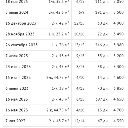
18 мая 2025
1-к, 35.3 м²
6/15
111 дн.
5 050 0
5 июля 2024
2-к, 42.6 м²
6/9
191 дн.
5 500 0
16 декабря 2023
2-к, 42 м²
12/15
30 дн.
4 900 0
28 ноября 2023
1-к, 23.2 м²
10/16
22 дн.
3 490 0
26 сентября 2023
1-к, 36 м²
13/15
246 дн.
3 980 0
7 июля 2023
2-к, 48 м²
9/15
33 дн.
5 200 0
23 июня 2023
2-к, 45 м²
8/15
38 дн.
5 300 0
15 июня 2023
2-к, 44.75 м²
4/10
14 дн.
4 600 0
6 июня 2023
1-к, 38 м²
4/15
70 дн.
3 850 0
16 мая 2023
2-к, 45 м²
8/15
397 дн.
4 650 0
16 мая 2023
2-к, 44.75 м²
4/10
13 дн.
4 700 0
7 мая 2023
2-к, 43.7 м²
12/14
47 дн.
4 350 0