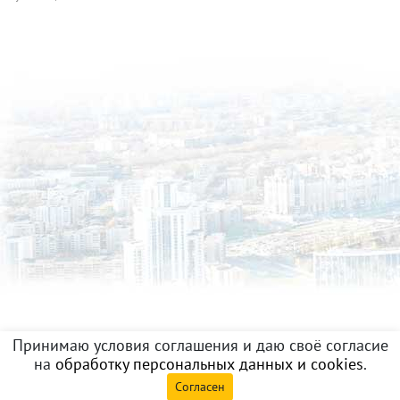
Принимаю условия соглашения и даю своё согласие
на
обработку персональных данных и cookies
.
Согласен