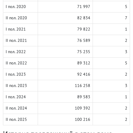
I пол. 2020
71 997
5
II пол. 2020
82 834
7
I пол. 2021
79 822
1
II пол. 2021
76 589
2
I пол. 2022
75 235
3
II пол. 2022
89 312
5
I пол. 2023
92 416
2
II пол. 2023
116 258
3
I пол. 2024
89 583
1
II пол. 2024
109 392
2
II пол. 2025
100 216
2