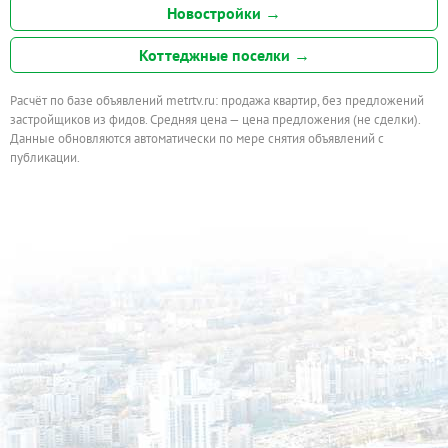
Новостройки →
Коттеджные поселки →
Расчёт по базе объявлений metrtv.ru: продажа квартир, без предложений
застройщиков из фидов. Средняя цена — цена предложения (не сделки).
Данные обновляются автоматически по мере снятия объявлений с
публикации.