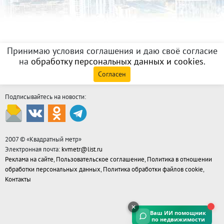
Принимаю условия соглашения и даю своё согласие
на
обработку персональных данных и cookies
.
Согласен
Подписывайтесь на новости:
2007 © «
Квадратный метр
»
Электронная почта:
kvmetr@list.ru
Реклама на сайте
,
Пользовательское соглашение
,
Политика в отношении
обработки персональных данных
,
Политика обработки файлов cookie
,
Контакты
Ваш ИИ помощник
по недвижимости