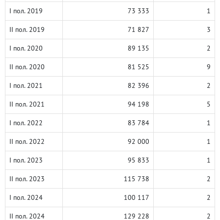
I пол. 2019
73 333
1
II пол. 2019
71 827
3
I пол. 2020
89 135
2
II пол. 2020
81 525
9
I пол. 2021
82 396
2
II пол. 2021
94 198
5
I пол. 2022
83 784
1
II пол. 2022
92 000
1
I пол. 2023
95 833
1
II пол. 2023
115 738
2
I пол. 2024
100 117
2
II пол. 2024
129 228
2