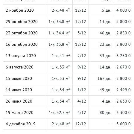
2 ноября 2020
2-к, 48 м²
12/12
5 дн.
4 000 00
29 октября 2020
1-к, 33.8 м²
12/12
13 дн.
2 800 00
23 октября 2020
1-к, 34.4 м²
3/12
46 дн.
2 850 00
16 октября 2020
1-к, 33.8 м²
12/12
22 дн.
2 800 00
13 августа 2020
1-к, 41 м²
2/12
33 дн.
3 250 00
6 августа 2020
1-к, 33 м²
9/12
14 дн.
2 670 00
15 июля 2020
1-к, 33 м²
9/12
167 дн.
2 800 00
14 июля 2020
1-к, 34 м²
1/12
49 дн.
2 499 00
26 июня 2020
1-к, 34 м²
4/12
4 дн.
2 630 00
19 марта 2020
1-к, 32.7 м²
4/12
80 дн.
3 300 00
4 декабря 2019
2-к, 48 м²
12/12
—
3 600 00