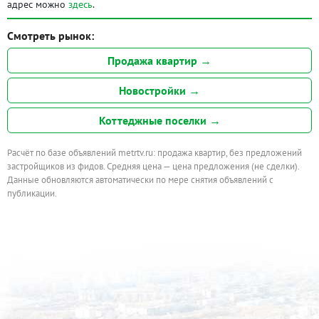
адрес можно
здесь
.
Смотреть рынок:
Продажа квартир →
Новостройки →
Коттеджные поселки →
Расчёт по базе объявлений metrtv.ru: продажа квартир, без предложений
застройщиков из фидов. Средняя цена — цена предложения (не сделки).
Данные обновляются автоматически по мере снятия объявлений с
публикации.