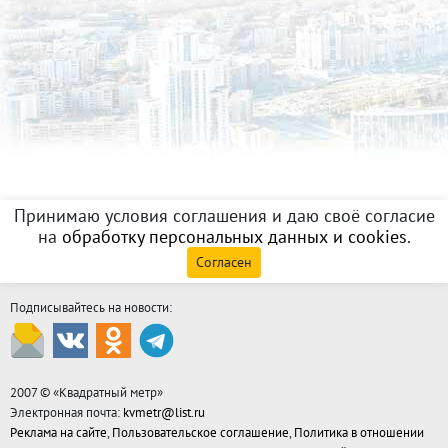
Принимаю условия соглашения и даю своё согласие
на
обработку персональных данных и cookies
.
Согласен
Подписывайтесь на новости:
2007 © «
Квадратный метр
»
Электронная почта:
kvmetr@list.ru
Реклама на сайте
,
Пользовательское соглашение
,
Политика в отношении