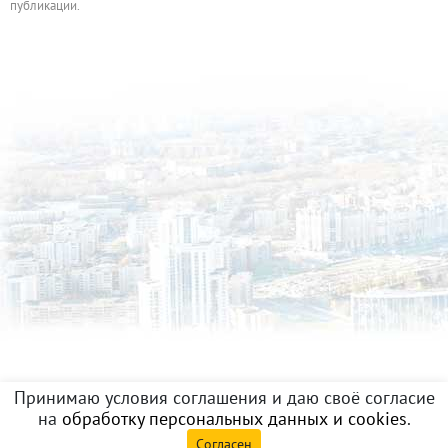
публикации.
Принимаю условия соглашения и даю своё согласие
на
обработку персональных данных и cookies
.
Согласен