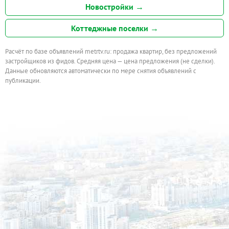
Новостройки →
Коттеджные поселки →
Расчёт по базе объявлений metrtv.ru: продажа квартир, без предложений
застройщиков из фидов. Средняя цена — цена предложения (не сделки).
Данные обновляются автоматически по мере снятия объявлений с
публикации.