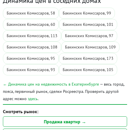
Динамика цен в соседних домах
Бакинских Комиссаров, 58
Бакинских Комиссаров, 99
Бакинских Комиссаров, 60
Бакинских Комиссаров, 101
Бакинских Комиссаров, 113
Бакинских Комиссаров, 97
Бакинских Комиссаров, 108
Бакинских Комиссаров, 109
Бакинских Комиссаров, 95
Бакинских Комиссаров, 173
Бакинских Комиссаров, 93
Бакинских Комиссаров, 105
← Динамика цен на недвижимость в Екатеринбурге
— весь город,
пояса, первичный рынок, сделки Росреестра. Проверить другой
адрес можно
здесь
.
Смотреть рынок:
Продажа квартир →