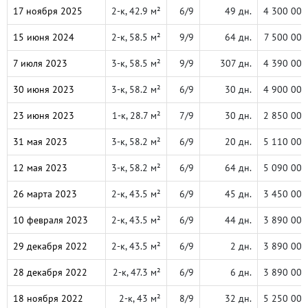
17 ноября 2025
2-к, 42.9 м²
6/9
49 дн.
4 300 000
15 июня 2024
2-к, 58.5 м²
9/9
64 дн.
7 500 000
7 июля 2023
3-к, 58.5 м²
9/9
307 дн.
4 390 000
30 июня 2023
3-к, 58.2 м²
6/9
30 дн.
4 900 000
23 июня 2023
1-к, 28.7 м²
7/9
30 дн.
2 850 000
31 мая 2023
3-к, 58.2 м²
6/9
20 дн.
5 110 000
12 мая 2023
3-к, 58.2 м²
6/9
64 дн.
5 090 000
26 марта 2023
2-к, 43.5 м²
6/9
45 дн.
3 450 000
10 февраля 2023
2-к, 43.5 м²
6/9
44 дн.
3 890 000
29 декабря 2022
2-к, 43.5 м²
6/9
2 дн.
3 890 000
28 декабря 2022
2-к, 47.3 м²
6/9
6 дн.
3 890 000
18 ноября 2022
2-к, 43 м²
8/9
32 дн.
5 250 000