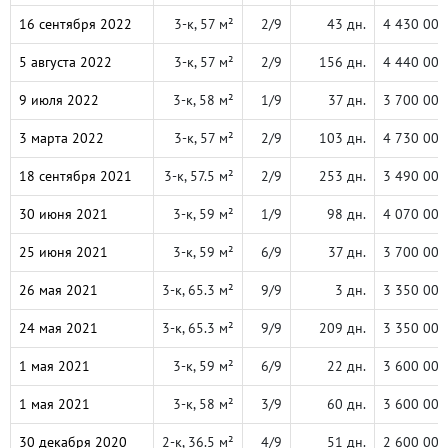
16 сентября 2022
3-к, 57 м²
2/9
43 дн.
4 430 000
5 августа 2022
3-к, 57 м²
2/9
156 дн.
4 440 000
9 июля 2022
3-к, 58 м²
1/9
37 дн.
3 700 000
3 марта 2022
3-к, 57 м²
2/9
103 дн.
4 730 000
18 сентября 2021
3-к, 57.5 м²
2/9
253 дн.
3 490 000
30 июня 2021
3-к, 59 м²
1/9
98 дн.
4 070 000
25 июня 2021
3-к, 59 м²
6/9
37 дн.
3 700 000
26 мая 2021
3-к, 65.3 м²
9/9
3 дн.
3 350 000
24 мая 2021
3-к, 65.3 м²
9/9
209 дн.
3 350 000
1 мая 2021
3-к, 59 м²
6/9
22 дн.
3 600 000
1 мая 2021
3-к, 58 м²
3/9
60 дн.
3 600 000
30 декабря 2020
2-к, 36.5 м²
4/9
51 дн.
2 600 000