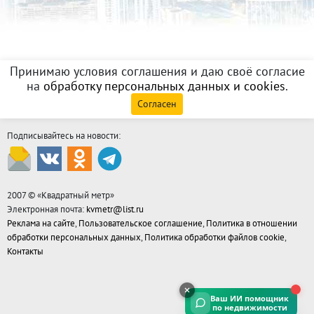
Принимаю условия соглашения и даю своё согласие
на
обработку персональных данных и cookies
.
Согласен
Подписывайтесь на новости:
2007 © «
Квадратный метр
»
Электронная почта:
kvmetr@list.ru
Реклама на сайте
,
Пользовательское соглашение
,
Политика в отношении
обработки персональных данных
,
Политика обработки файлов cookie
,
Контакты
Ваш ИИ помощник
по недвижимости