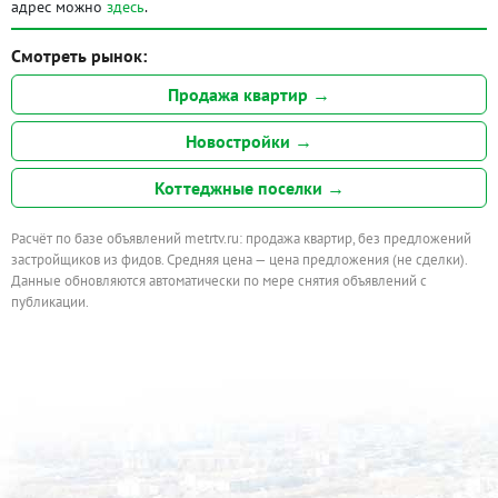
адрес можно
здесь
.
Смотреть рынок:
Продажа квартир →
Новостройки →
Коттеджные поселки →
Расчёт по базе объявлений metrtv.ru: продажа квартир, без предложений
застройщиков из фидов. Средняя цена — цена предложения (не сделки).
Данные обновляются автоматически по мере снятия объявлений с
публикации.