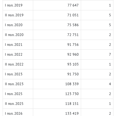
I пол. 2019
77 647
1
II пол. 2019
71 051
5
I пол. 2020
75 586
5
II пол. 2020
72 751
2
I пол. 2021
91 756
2
I пол. 2022
92 960
7
II пол. 2022
93 103
1
I пол. 2023
91 750
2
II пол. 2023
108 339
4
I пол. 2025
123 730
2
II пол. 2025
118 151
1
I пол. 2026
133 419
2