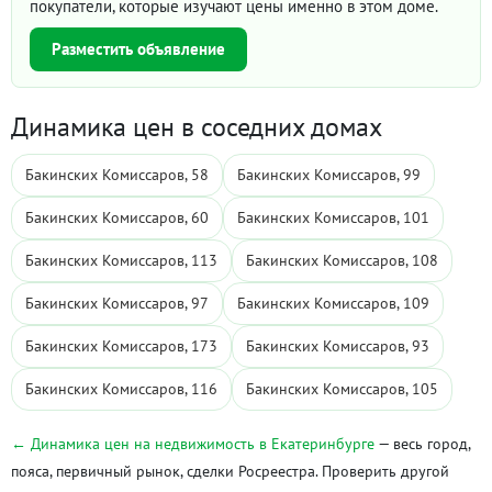
покупатели, которые изучают цены именно в этом доме.
Разместить объявление
Динамика цен в соседних домах
Бакинских Комиссаров, 58
Бакинских Комиссаров, 99
Бакинских Комиссаров, 60
Бакинских Комиссаров, 101
Бакинских Комиссаров, 113
Бакинских Комиссаров, 108
Бакинских Комиссаров, 97
Бакинских Комиссаров, 109
Бакинских Комиссаров, 173
Бакинских Комиссаров, 93
Бакинских Комиссаров, 116
Бакинских Комиссаров, 105
← Динамика цен на недвижимость в Екатеринбурге
— весь город,
пояса, первичный рынок, сделки Росреестра. Проверить другой