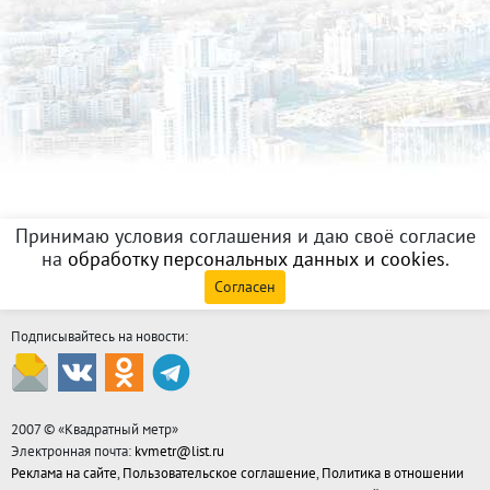
Принимаю условия соглашения и даю своё согласие
на
обработку персональных данных и cookies
.
Согласен
Подписывайтесь на новости:
2007 © «
Квадратный метр
»
Электронная почта:
kvmetr@list.ru
Реклама на сайте
,
Пользовательское соглашение
,
Политика в отношении