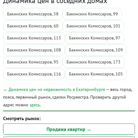
Динамика цен в соседних домах
Бакинских Комиссаров, 58
Бакинских Комиссаров, 99
Бакинских Комиссаров, 60
Бакинских Комиссаров, 101
Бакинских Комиссаров, 113
Бакинских Комиссаров, 97
Бакинских Комиссаров, 108
Бакинских Комиссаров, 109
Бакинских Комиссаров, 95
Бакинских Комиссаров, 173
Бакинских Комиссаров, 116
Бакинских Комиссаров, 105
← Динамика цен на недвижимость в Екатеринбурге
— весь город,
пояса, первичный рынок, сделки Росреестра. Проверить другой
адрес можно
здесь
.
Смотреть рынок:
Продажа квартир →