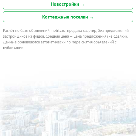
Новостройки →
Коттеджные поселки →
Расчёт по базе объявлений metrtv.ru: продажа квартир, без предложений
застройщиков из фидов. Средняя цена — цена предложения (не сделки).
Данные обновляются автоматически по мере снятия объявлений с
публикации.