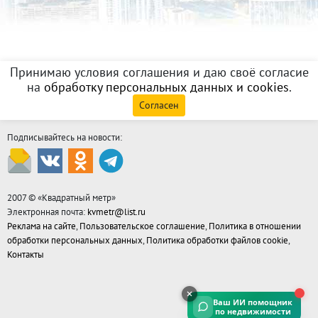
Принимаю условия соглашения и даю своё согласие
на
обработку персональных данных и cookies
.
Согласен
Подписывайтесь на новости:
2007 © «
Квадратный метр
»
Электронная почта:
kvmetr@list.ru
Реклама на сайте
,
Пользовательское соглашение
,
Политика в отношении
обработки персональных данных
,
Политика обработки файлов cookie
,
Контакты
Ваш ИИ помощник
по недвижимости