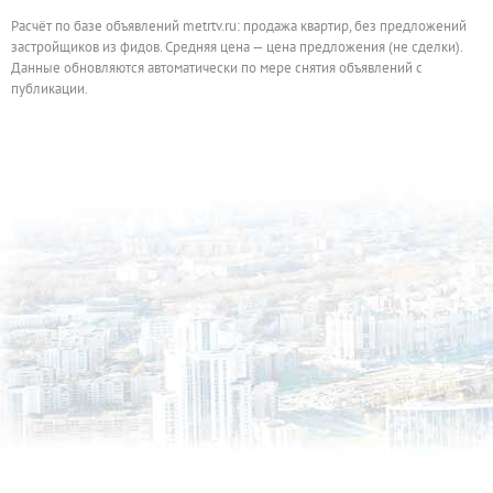
Расчёт по базе объявлений metrtv.ru: продажа квартир, без предложений
застройщиков из фидов. Средняя цена — цена предложения (не сделки).
Данные обновляются автоматически по мере снятия объявлений с
публикации.