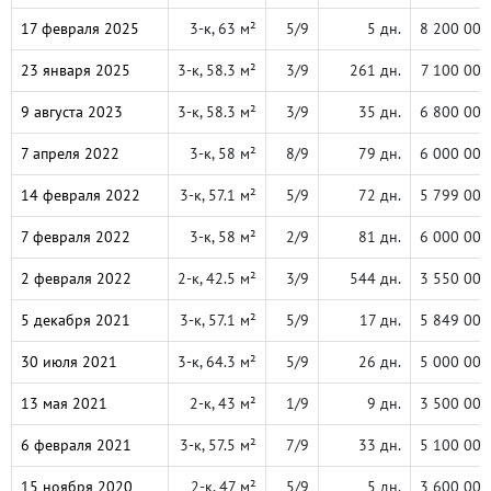
17 февраля 2025
3-к, 63 м²
5/9
5 дн.
8 200 000
23 января 2025
3-к, 58.3 м²
3/9
261 дн.
7 100 000
9 августа 2023
3-к, 58.3 м²
3/9
35 дн.
6 800 000
7 апреля 2022
3-к, 58 м²
8/9
79 дн.
6 000 000
14 февраля 2022
3-к, 57.1 м²
5/9
72 дн.
5 799 000
7 февраля 2022
3-к, 58 м²
2/9
81 дн.
6 000 000
2 февраля 2022
2-к, 42.5 м²
3/9
544 дн.
3 550 000
5 декабря 2021
3-к, 57.1 м²
5/9
17 дн.
5 849 000
30 июля 2021
3-к, 64.3 м²
5/9
26 дн.
5 000 000
13 мая 2021
2-к, 43 м²
1/9
9 дн.
3 500 000
6 февраля 2021
3-к, 57.5 м²
7/9
33 дн.
5 100 000
15 ноября 2020
2-к, 47 м²
5/9
5 дн.
3 600 000