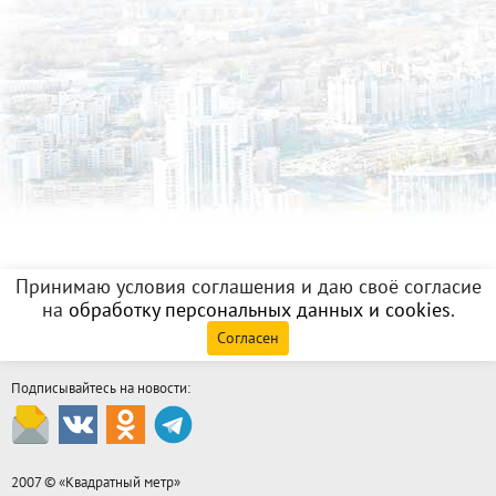
Принимаю условия соглашения и даю своё согласие
на
обработку персональных данных и cookies
.
Согласен
Подписывайтесь на новости:
2007 © «
Квадратный метр
»