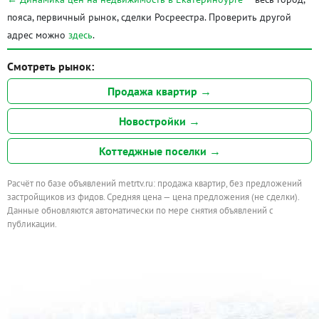
пояса, первичный рынок, сделки Росреестра. Проверить другой
адрес можно
здесь
.
Смотреть рынок:
Продажа квартир →
Новостройки →
Коттеджные поселки →
Расчёт по базе объявлений metrtv.ru: продажа квартир, без предложений
застройщиков из фидов. Средняя цена — цена предложения (не сделки).
Данные обновляются автоматически по мере снятия объявлений с
публикации.