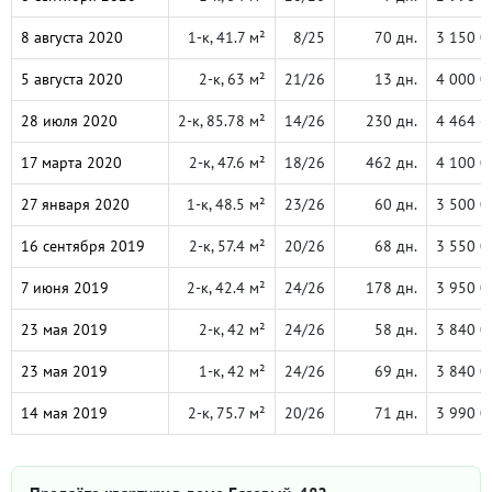
8 августа 2020
1-к, 41.7 м²
8/25
70 дн.
3 150 0
5 августа 2020
2-к, 63 м²
21/26
13 дн.
4 000 0
28 июля 2020
2-к, 85.78 м²
14/26
230 дн.
4 464 6
17 марта 2020
2-к, 47.6 м²
18/26
462 дн.
4 100 0
27 января 2020
1-к, 48.5 м²
23/26
60 дн.
3 500 0
16 сентября 2019
2-к, 57.4 м²
20/26
68 дн.
3 550 0
7 июня 2019
2-к, 42.4 м²
24/26
178 дн.
3 950 0
23 мая 2019
2-к, 42 м²
24/26
58 дн.
3 840 0
23 мая 2019
1-к, 42 м²
24/26
69 дн.
3 840 0
14 мая 2019
2-к, 75.7 м²
20/26
71 дн.
3 990 0