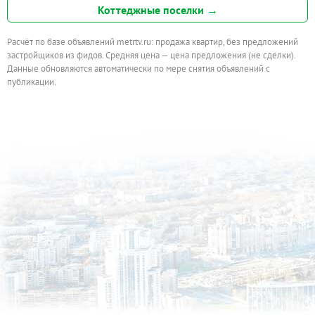
Коттеджные поселки →
Расчёт по базе объявлений metrtv.ru: продажа квартир, без предложений
застройщиков из фидов. Средняя цена — цена предложения (не сделки).
Данные обновляются автоматически по мере снятия объявлений с
публикации.