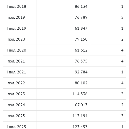
II пол. 2018
86 134
1
I пол. 2019
76 789
5
II пол. 2019
61 847
1
I пол. 2020
79 150
2
II пол. 2020
61 612
4
I пол. 2021
76 575
4
II пол. 2021
92 784
1
I пол. 2022
80 102
4
I пол. 2023
114 336
3
I пол. 2024
107 017
2
I пол. 2025
113 194
3
II пол. 2025
123 457
1