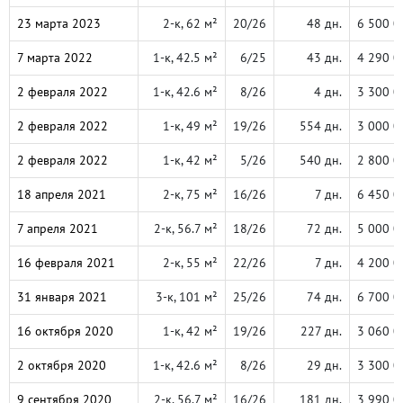
23 марта 2023
2-к, 62 м²
20/26
48 дн.
6 500 0
7 марта 2022
1-к, 42.5 м²
6/25
43 дн.
4 290 0
2 февраля 2022
1-к, 42.6 м²
8/26
4 дн.
3 300 0
2 февраля 2022
1-к, 49 м²
19/26
554 дн.
3 000 0
2 февраля 2022
1-к, 42 м²
5/26
540 дн.
2 800 0
18 апреля 2021
2-к, 75 м²
16/26
7 дн.
6 450 0
7 апреля 2021
2-к, 56.7 м²
18/26
72 дн.
5 000 0
16 февраля 2021
2-к, 55 м²
22/26
7 дн.
4 200 0
31 января 2021
3-к, 101 м²
25/26
74 дн.
6 700 0
16 октября 2020
1-к, 42 м²
19/26
227 дн.
3 060 0
2 октября 2020
1-к, 42.6 м²
8/26
29 дн.
3 300 0
9 сентября 2020
2-к, 56.7 м²
16/26
181 дн.
3 990 0