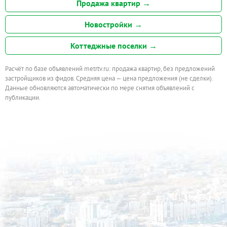
Продажа квартир →
Новостройки →
Коттеджные поселки →
Расчёт по базе объявлений metrtv.ru: продажа квартир, без предложений
застройщиков из фидов. Средняя цена — цена предложения (не сделки).
Данные обновляются автоматически по мере снятия объявлений с
публикации.