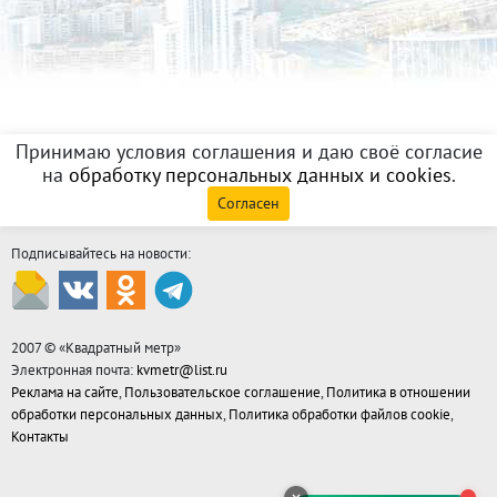
Принимаю условия соглашения и даю своё согласие
на
обработку персональных данных и cookies
.
Согласен
Подписывайтесь на новости:
2007 © «
Квадратный метр
»
Электронная почта:
kvmetr@list.ru
Реклама на сайте
,
Пользовательское соглашение
,
Политика в отношении
обработки персональных данных
,
Политика обработки файлов cookie
,
Контакты