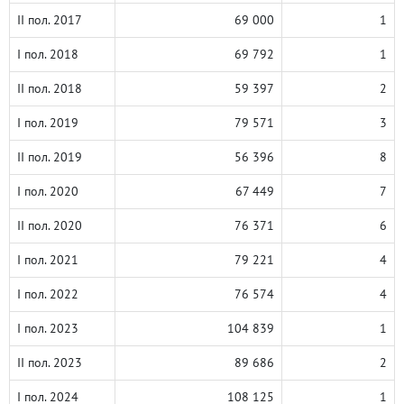
II пол. 2017
69 000
1
I пол. 2018
69 792
1
II пол. 2018
59 397
2
I пол. 2019
79 571
3
II пол. 2019
56 396
8
I пол. 2020
67 449
7
II пол. 2020
76 371
6
I пол. 2021
79 221
4
I пол. 2022
76 574
4
I пол. 2023
104 839
1
II пол. 2023
89 686
2
I пол. 2024
108 125
1