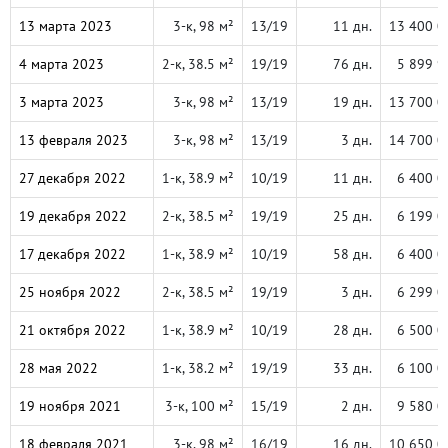
13 марта 2023
3-к, 98 м²
13/19
11 дн.
13 400 0
4 марта 2023
2-к, 38.5 м²
19/19
76 дн.
5 899 9
3 марта 2023
3-к, 98 м²
13/19
19 дн.
13 700 0
13 февраля 2023
3-к, 98 м²
13/19
3 дн.
14 700 0
27 декабря 2022
1-к, 38.9 м²
10/19
11 дн.
6 400 0
19 декабря 2022
2-к, 38.5 м²
19/19
25 дн.
6 199 0
17 декабря 2022
1-к, 38.9 м²
10/19
58 дн.
6 400 0
25 ноября 2022
2-к, 38.5 м²
19/19
3 дн.
6 299 0
21 октября 2022
1-к, 38.9 м²
10/19
28 дн.
6 500 0
28 мая 2022
1-к, 38.2 м²
19/19
33 дн.
6 100 0
19 ноября 2021
3-к, 100 м²
15/19
2 дн.
9 580 0
18 февраля 2021
3-к, 98 м²
16/19
16 дн.
10 650 0