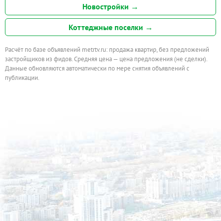
Новостройки →
Коттеджные поселки →
Расчёт по базе объявлений metrtv.ru: продажа квартир, без предложений
застройщиков из фидов. Средняя цена — цена предложения (не сделки).
Данные обновляются автоматически по мере снятия объявлений с
публикации.