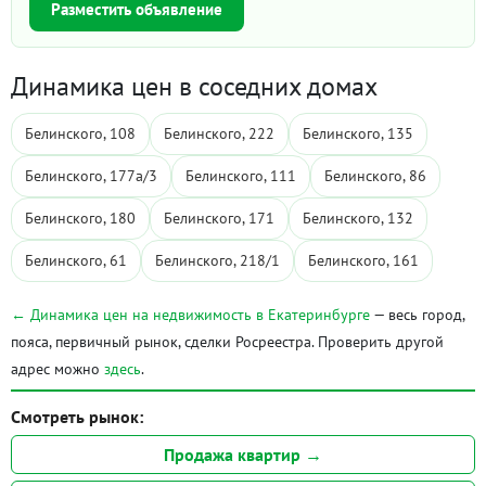
Разместить объявление
Динамика цен в соседних домах
Белинского, 108
Белинского, 222
Белинского, 135
Белинского, 177а/3
Белинского, 111
Белинского, 86
Белинского, 180
Белинского, 171
Белинского, 132
Белинского, 61
Белинского, 218/1
Белинского, 161
← Динамика цен на недвижимость в Екатеринбурге
— весь город,
пояса, первичный рынок, сделки Росреестра. Проверить другой
адрес можно
здесь
.
Смотреть рынок:
Продажа квартир →