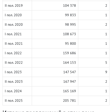
II пол. 2019
104 378
2
I пол. 2020
99 833
1
II пол. 2020
98 995
2
I пол. 2021
108 673
1
II пол. 2021
95 800
1
I пол. 2022
159 686
1
II пол. 2022
164 153
5
I пол. 2023
147 547
9
II пол. 2023
167 947
2
I пол. 2024
165 169
1
II пол. 2025
205 781
2