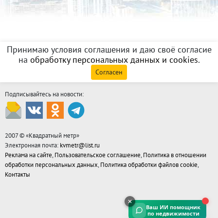
Принимаю условия соглашения и даю своё согласие
на
обработку персональных данных и cookies
.
Согласен
Подписывайтесь на новости:
2007 © «
Квадратный метр
»
Электронная почта:
kvmetr@list.ru
Реклама на сайте
,
Пользовательское соглашение
,
Политика в отношении
обработки персональных данных
,
Политика обработки файлов cookie
,
Контакты
Ваш ИИ помощник
по недвижимости