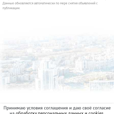
Данные обновляются автоматически по мере снятия объявлений с
публикации.
Принимаю условия соглашения и даю своё согласие
на
обработку персональных данных и cookies
.