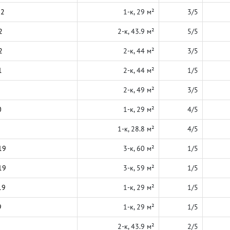
22
1-к, 29 м²
3/5
2
2-к, 43.9 м²
5/5
2
2-к, 44 м²
3/5
1
2-к, 44 м²
1/5
2-к, 49 м²
3/5
0
1-к, 29 м²
4/5
1-к, 28.8 м²
4/5
19
3-к, 60 м²
1/5
19
3-к, 59 м²
1/5
19
1-к, 29 м²
1/5
9
1-к, 29 м²
1/5
2-к, 43.9 м²
2/5