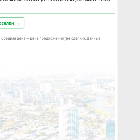
оселки →
. Средняя цена — цена предложения (не сделки). Данные