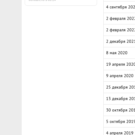
4 сентября 20
2 февраля 202
2 февраля 202
2 декабря 202
8 мая 2020
19 апреля 202
9 апреля 2020
25 декабря 20
13 декабря 20
30 октября 20
5 октября 201
4 апреля 2019