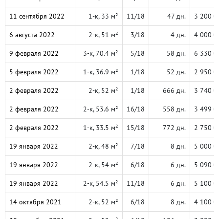
11 сентября 2022
1-к, 33 м²
11/18
47 дн.
3 200 0
6 августа 2022
2-к, 51 м²
3/18
4 дн.
4 000 0
9 февраля 2022
3-к, 70.4 м²
5/18
58 дн.
6 330 0
5 февраля 2022
1-к, 36.9 м²
1/18
52 дн.
2 950 0
2 февраля 2022
2-к, 52 м²
1/18
666 дн.
3 740 0
2 февраля 2022
2-к, 53.6 м²
16/18
558 дн.
3 499 0
2 февраля 2022
1-к, 33.5 м²
15/18
772 дн.
2 750 0
19 января 2022
2-к, 48 м²
7/18
8 дн.
5 000 0
19 января 2022
2-к, 54 м²
6/18
6 дн.
5 090 0
19 января 2022
2-к, 54.5 м²
11/18
6 дн.
5 100 0
14 октября 2021
2-к, 52 м²
6/18
8 дн.
4 100 0