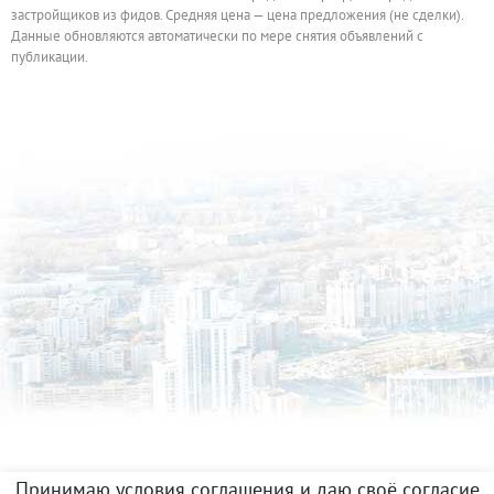
застройщиков из фидов. Средняя цена — цена предложения (не сделки).
Данные обновляются автоматически по мере снятия объявлений с
публикации.
Принимаю условия соглашения и даю своё согласие