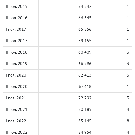
II пол. 2015
74 242
1
II пол. 2016
66 845
1
I пол. 2017
65 556
1
II пол. 2017
59 155
1
II пол. 2018
60 409
3
II пол. 2019
66 796
3
I пол. 2020
62 413
3
II пол. 2020
67 618
1
I пол. 2021
72 792
3
II пол. 2021
80 185
4
I пол. 2022
85 145
8
II пол. 2022
84 954
4