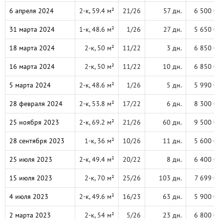
6 апреля 2024
2-к, 59.4 м²
21/26
57 дн.
6 500 0
31 марта 2024
1-к, 48.6 м²
1/26
27 дн.
5 650 0
18 марта 2024
2-к, 50 м²
11/22
3 дн.
6 850 0
16 марта 2024
2-к, 50 м²
11/22
10 дн.
6 850 0
5 марта 2024
2-к, 48.6 м²
1/26
5 дн.
5 990 0
28 февраля 2024
2-к, 53.8 м²
17/22
6 дн.
8 300 0
25 ноября 2023
2-к, 69.2 м²
21/26
60 дн.
9 500 0
28 сентября 2023
1-к, 36 м²
10/26
11 дн.
5 600 0
25 июля 2023
2-к, 49.4 м²
20/22
8 дн.
6 400 0
15 июля 2023
2-к, 70 м²
25/26
103 дн.
7 699 0
4 июля 2023
2-к, 49.6 м²
16/23
63 дн.
5 900 0
2 марта 2023
2-к, 54 м²
5/26
23 дн.
6 800 0