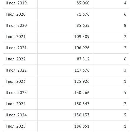
II пол. 2019
85 060
4
I пол. 2020
71 376
6
II пол. 2020
85 635
8
I пол. 2021
109 509
2
II пол. 2021
106 926
2
I пол. 2022
87 512
6
II пол. 2022
117 376
3
I пол. 2023
125 926
1
II пол. 2023
130 266
5
I пол. 2024
130 547
7
II пол. 2024
156 137
5
I пол. 2025
186 851
1