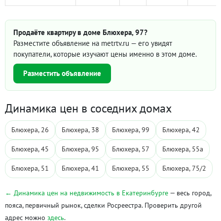
Продаёте квартиру в доме Блюхера, 97?
Разместите объявление на metrtv.ru — его увидят
покупатели, которые изучают цены именно в этом доме.
Разместить объявление
Динамика цен в соседних домах
Блюхера, 26
Блюхера, 38
Блюхера, 99
Блюхера, 42
Блюхера, 45
Блюхера, 95
Блюхера, 57
Блюхера, 55а
Блюхера, 51
Блюхера, 41
Блюхера, 55
Блюхера, 75/2
← Динамика цен на недвижимость в Екатеринбурге
— весь город,
пояса, первичный рынок, сделки Росреестра. Проверить другой
адрес можно
здесь
.