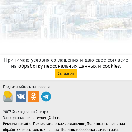
Принимаю условия соглашения и даю своё согласие
на
обработку персональных данных и cookies
.
Согласен
Подписывайтесь на новости:
2007 © «
Квадратный метр
»
Электронная почта:
kvmetr@list.ru
Реклама на сайте
,
Пользовательское соглашение
,
Политика в отношении
обработки персональных данных
,
Политика обработки файлов cookie
,