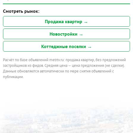
Смотреть рынок:
Продажа квартир →
Новостройки →
Коттеджные поселки →
Расчёт по базе объявлений metrtv.ru: продажа квартир, без предложений
застройщиков из фидов. Средняя цена — цена предложения (не сделки).
Данные обновляются автоматически по мере снятия объявлений с
публикации.