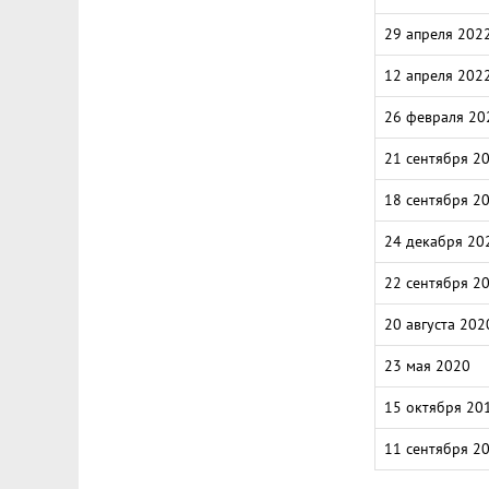
29 апреля 202
12 апреля 202
26 февраля 20
21 сентября 2
18 сентября 2
24 декабря 20
22 сентября 2
20 августа 202
23 мая 2020
15 октября 20
11 сентября 2