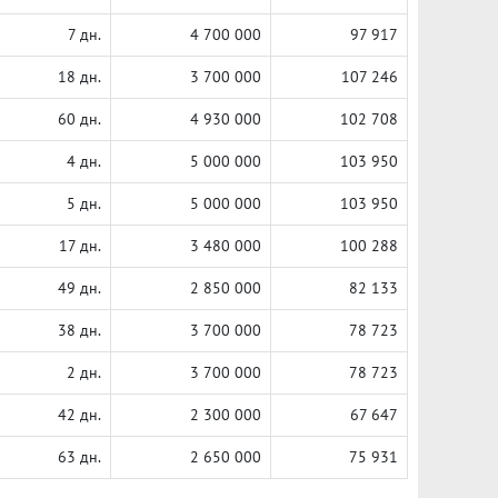
7 дн.
4 700 000
97 917
18 дн.
3 700 000
107 246
60 дн.
4 930 000
102 708
4 дн.
5 000 000
103 950
5 дн.
5 000 000
103 950
17 дн.
3 480 000
100 288
49 дн.
2 850 000
82 133
38 дн.
3 700 000
78 723
2 дн.
3 700 000
78 723
42 дн.
2 300 000
67 647
63 дн.
2 650 000
75 931