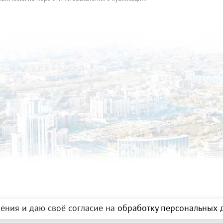
ения и даю своё согласие на
обработку персональных д