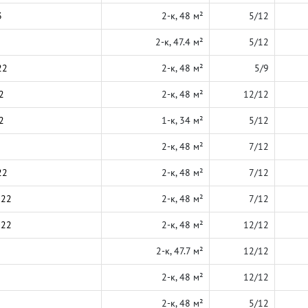
3
2-к, 48 м²
5/12
2-к, 47.4 м²
5/12
22
2-к, 48 м²
5/9
2
2-к, 48 м²
12/12
2
1-к, 34 м²
5/12
2-к, 48 м²
7/12
22
2-к, 48 м²
7/12
022
2-к, 48 м²
7/12
022
2-к, 48 м²
12/12
2-к, 47.7 м²
12/12
2-к, 48 м²
12/12
2-к, 48 м²
5/12