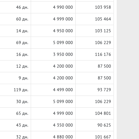
46 дн.
4 990 000
103 958
60 дн.
4 999 000
105 464
14 дн.
4 950 000
103 125
69 дн.
5 099 000
106 229
16 дн.
3 950 000
116 176
12 дн.
4 200 000
87 500
9 дн.
4 200 000
87 500
119 дн.
4 499 000
93 729
30 дн.
5 099 000
106 229
65 дн.
4 999 000
104 801
43 дн.
4 350 000
90 625
32 дн.
4 880 000
101 667