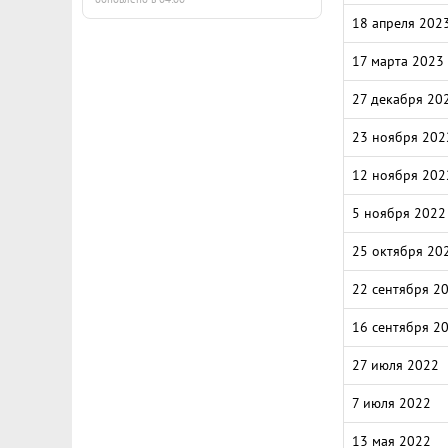
18 апреля 202
17 марта 2023
27 декабря 20
23 ноября 202
12 ноября 202
5 ноября 2022
25 октября 20
22 сентября 2
16 сентября 2
27 июля 2022
7 июля 2022
13 мая 2022