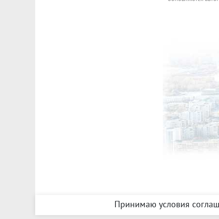
Принимаю условия соглаш