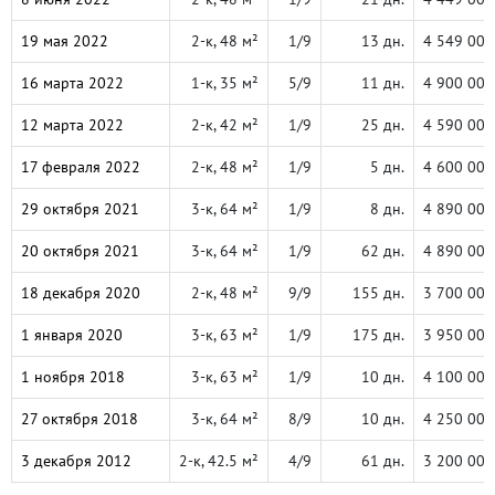
19 мая 2022
2-к, 48 м²
1/9
13 дн.
4 549 000
16 марта 2022
1-к, 35 м²
5/9
11 дн.
4 900 000
12 марта 2022
2-к, 42 м²
1/9
25 дн.
4 590 000
17 февраля 2022
2-к, 48 м²
1/9
5 дн.
4 600 000
29 октября 2021
3-к, 64 м²
1/9
8 дн.
4 890 000
20 октября 2021
3-к, 64 м²
1/9
62 дн.
4 890 000
18 декабря 2020
2-к, 48 м²
9/9
155 дн.
3 700 000
1 января 2020
3-к, 63 м²
1/9
175 дн.
3 950 000
1 ноября 2018
3-к, 63 м²
1/9
10 дн.
4 100 000
27 октября 2018
3-к, 64 м²
8/9
10 дн.
4 250 000
3 декабря 2012
2-к, 42.5 м²
4/9
61 дн.
3 200 000