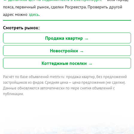
пояса, первичный рынок, сделки Росреестра. Проверить другой
адрес можно
здесь
.
Смотреть рынок:
Продажа квартир →
Новостройки →
Коттеджные поселки →
Расчёт по базе объявлений metrtv.ru: продажа квартир, без предложений
застройщиков из фидов. Средняя цена — цена предложения (не сделки).
Данные обновляются автоматически по мере снятия объявлений с
публикации.