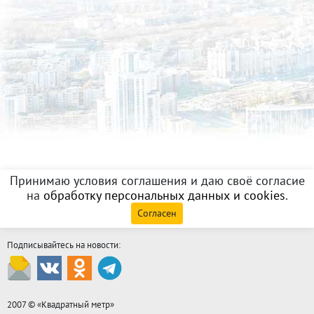
Принимаю условия соглашения и даю своё согласие
на
обработку персональных данных и cookies
.
Согласен
Подписывайтесь на новости:
2007 © «
Квадратный метр
»