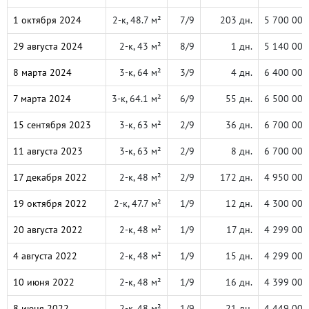
1 октября 2024
2-к, 48.7 м²
7/9
203 дн.
5 700 000
29 августа 2024
2-к, 43 м²
8/9
1 дн.
5 140 000
8 марта 2024
3-к, 64 м²
3/9
4 дн.
6 400 000
7 марта 2024
3-к, 64.1 м²
6/9
55 дн.
6 500 000
15 сентября 2023
3-к, 63 м²
2/9
36 дн.
6 700 000
11 августа 2023
3-к, 63 м²
2/9
8 дн.
6 700 000
17 декабря 2022
2-к, 48 м²
2/9
172 дн.
4 950 000
19 октября 2022
2-к, 47.7 м²
1/9
12 дн.
4 300 000
20 августа 2022
2-к, 48 м²
1/9
17 дн.
4 299 000
4 августа 2022
2-к, 48 м²
1/9
15 дн.
4 299 000
10 июня 2022
2-к, 48 м²
1/9
16 дн.
4 399 000
8 июня 2022
2-к, 48 м²
1/9
21 дн.
4 449 000