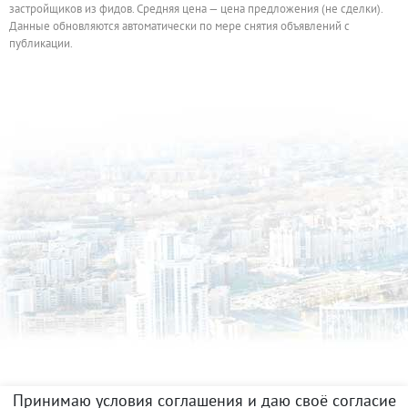
застройщиков из фидов. Средняя цена — цена предложения (не сделки).
Данные обновляются автоматически по мере снятия объявлений с
публикации.
Принимаю условия соглашения и даю своё согласие