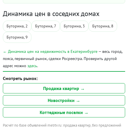
Динамика цен в соседних домах
Буторина, 2
Буторина, 7
Буторина, 3
Буторина, 8
Буторина, 9
← Динамика цен на недвижимость в Екатеринбурге
— весь город,
пояса, первичный рынок, сделки Росреестра. Проверить другой
адрес можно
здесь
.
Смотреть рынок:
Продажа квартир →
Новостройки →
Коттеджные поселки →
Расчёт по базе объявлений metrtv.ru: продажа квартир, без предложений