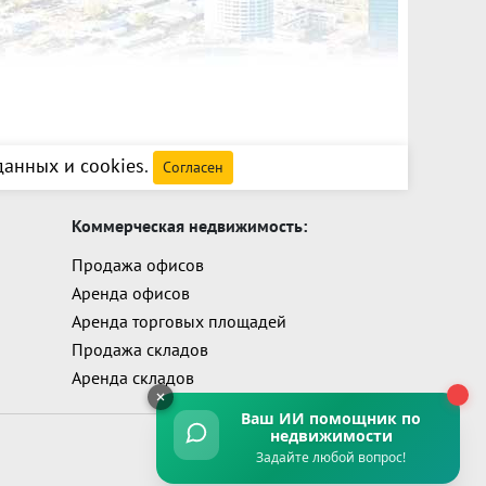
анных и cookies
.
Согласен
Коммерческая недвижимость:
Продажа офисов
Аренда офисов
Аренда торговых площадей
Продажа складов
Аренда складов
Ваш ИИ помощник
по
недвижимости
Задайте любой вопрос!