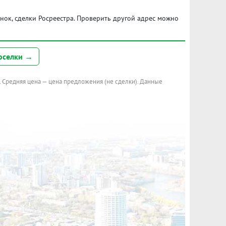
ынок, сделки Росреестра. Проверить другой адрес можно
оселки →
. Средняя цена — цена предложения (не сделки). Данные