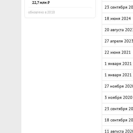
22,7 млн ₽
23 сентября 2
обновлено в 20:18
18 июня 2024
20 августа 202
27 апреля 202
22 июня 2021
1 января 2021
1 января 2021
27 ноября 202
3 ноября 2020
23 сентября 2
18 сентября 2
11 августа 202