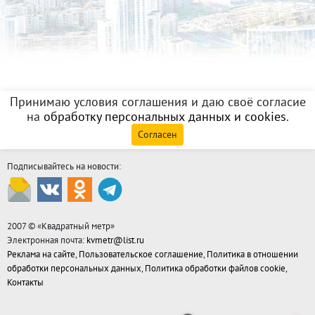
Принимаю условия соглашения и даю своё согласие
на
обработку персональных данных и cookies
.
Согласен
Подписывайтесь на новости:
2007 © «
Квадратный метр
»
Электронная почта:
kvmetr@list.ru
Реклама на сайте
,
Пользовательское соглашение
,
Политика в отношении
обработки персональных данных
,
Политика обработки файлов cookie
,
Контакты