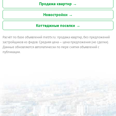
Продажа квартир →
Новостройки →
Коттеджные поселки →
Расчёт по базе объявлений metrtv.ru: продажа квартир, без предложений
застройщиков из фидов. Средняя цена — цена предложения (не сделки).
Данные обновляются автоматически по мере снятия объявлений с
публикации.