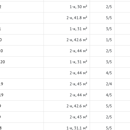
2
1-к, 30 м²
2/5
2-к, 41.8 м²
5/5
1
1-к, 31 м²
3/5
0
2-к, 42.6 м²
1/5
20
2-к, 44 м²
2/5
020
1-к, 31 м²
3/5
2-к, 44 м²
4/5
19
2-к, 45 м²
2/4
19
2-к, 44 м²
4/5
9
2-к, 42.6 м²
5/5
9
2-к, 43 м²
2/5
8
1-к, 31.1 м²
5/5