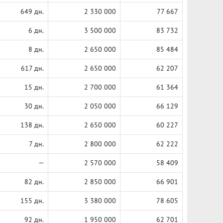
649 дн.
2 330 000
77 667
6 дн.
3 500 000
83 732
8 дн.
2 650 000
85 484
617 дн.
2 650 000
62 207
15 дн.
2 700 000
61 364
30 дн.
2 050 000
66 129
138 дн.
2 650 000
60 227
7 дн.
2 800 000
62 222
—
2 570 000
58 409
82 дн.
2 850 000
66 901
155 дн.
3 380 000
78 605
92 дн.
1 950 000
62 701