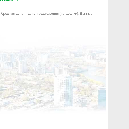
. Средняя цена — цена предложения (не сделки). Данные