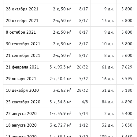
28 октября 2021
2-к, 50 м²
8/17
9 дн.
5 800 0
20 октября 2021
2-к, 50 м²
8/17
13 дн.
5 800 0
8 октября 2021
2-к, 50 м²
8/17
9 дн.
5 800 0
30 сентября 2021
2-к, 50 м²
8/17
10 дн.
5 800 0
21 сентября 2021
2-к, 50 м²
8/17
8 дн.
5 600 0
21 февраля 2021
3-к, 93.3 м²
26/32
61 дн.
7 629 5
29 января 2021
2-к, 40.4 м²
5/32
16 дн.
3 595 6
10 декабря 2020
3-к, 62 м²
28/32
31 дн.
5 180 0
25 сентября 2020
3-к, 54.8 м²
4/8
84 дн.
4 890 0
22 августа 2020
1-к, 35.9 м²
5/14
2 дн.
3 400 0
18 августа 2020
3-к, 72.7 м²
1/12
32 дн.
5 050 0
13 августа 2020
1-к, 35.1 м²
8/10
209 дн.
3 430 0