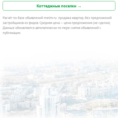
Коттеджные поселки →
Расчёт по базе объявлений metrtv.ru: продажа квартир, без предложений
застройщиков из фидов. Средняя цена — цена предложения (не сделки).
Данные обновляются автоматически по мере снятия объявлений с
публикации.