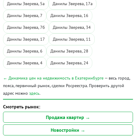
Данилы Зверева, 5а
Данилы Зверева, 17а
Данилы Зверева, 7
Данилы Зверева, 16
Данилы Зверева, 7б
Данилы Зверева, 34
Данилы Зверева, 17
Данилы Зверева, 11
Данилы Зверева, 6
Данилы Зверева, 28
Данилы Зверева, 4
Данилы Зверева, 24
← Динамика цен на недвижимость в Екатеринбурге
— весь город,
пояса, первичный рынок, сделки Росреестра. Проверить другой
адрес можно
здесь
.
Смотреть рынок:
Продажа квартир →
Новостройки →