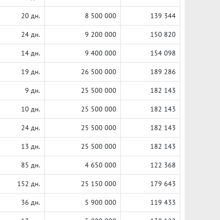
20 дн.
8 500 000
139 344
24 дн.
9 200 000
150 820
14 дн.
9 400 000
154 098
19 дн.
26 500 000
189 286
9 дн.
25 500 000
182 143
10 дн.
25 500 000
182 143
24 дн.
25 500 000
182 143
13 дн.
25 500 000
182 143
85 дн.
4 650 000
122 368
152 дн.
25 150 000
179 643
36 дн.
5 900 000
119 433