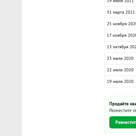
19 июня 2021
31 марта 2021
25 ноября 202
17 ноября 202
13 октября 20
23 июля 2020
22 июля 2020
19 июля 2020
Продаёте кв
Разместите о
Разместит