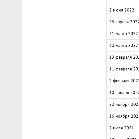
2 июня 2022
23 апреля 202
31 марта 2022
30 марта 2022
19 февраля 20
11 февраля 20
2 февраля 202
10 января 202
20 ноября 202
16 ноября 202
2 июля 2021