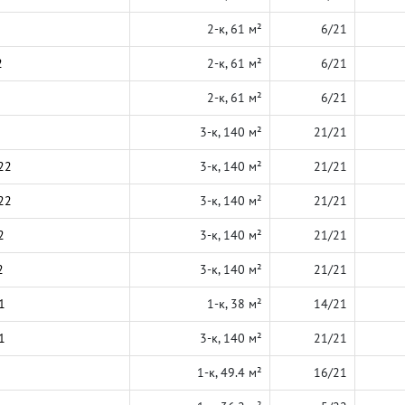
2-к, 61 м²
6/21
2
2-к, 61 м²
6/21
2-к, 61 м²
6/21
3-к, 140 м²
21/21
22
3-к, 140 м²
21/21
22
3-к, 140 м²
21/21
2
3-к, 140 м²
21/21
2
3-к, 140 м²
21/21
1
1-к, 38 м²
14/21
1
3-к, 140 м²
21/21
1-к, 49.4 м²
16/21