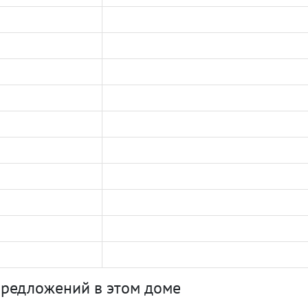
предложений в этом доме