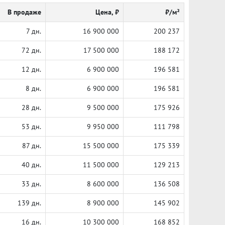
В продаже
Цена, ₽
₽/м²
7 дн.
16 900 000
200 237
72 дн.
17 500 000
188 172
12 дн.
6 900 000
196 581
8 дн.
6 900 000
196 581
28 дн.
9 500 000
175 926
53 дн.
9 950 000
111 798
87 дн.
15 500 000
175 339
40 дн.
11 500 000
129 213
33 дн.
8 600 000
136 508
139 дн.
8 900 000
145 902
16 дн.
10 300 000
168 852