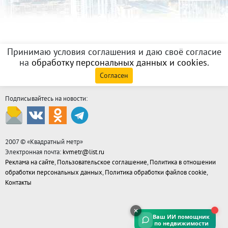
Принимаю условия соглашения и даю своё согласие
на
обработку персональных данных и cookies
.
Согласен
Подписывайтесь на новости:
2007 © «
Квадратный метр
»
Электронная почта:
kvmetr@list.ru
Реклама на сайте
,
Пользовательское соглашение
,
Политика в отношении
обработки персональных данных
,
Политика обработки файлов cookie
,
Контакты
Ваш ИИ помощник
по недвижимости