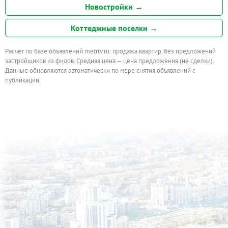
Новостройки →
Коттеджные поселки →
Расчёт по базе объявлений metrtv.ru: продажа квартир, без предложений
застройщиков из фидов. Средняя цена — цена предложения (не сделки).
Данные обновляются автоматически по мере снятия объявлений с
публикации.