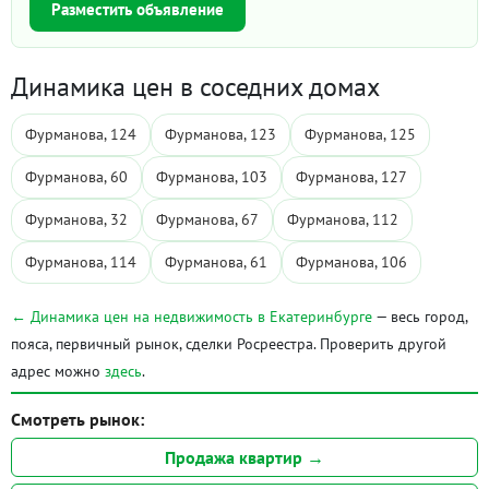
Разместить объявление
Динамика цен в соседних домах
Фурманова, 124
Фурманова, 123
Фурманова, 125
Фурманова, 60
Фурманова, 103
Фурманова, 127
Фурманова, 32
Фурманова, 67
Фурманова, 112
Фурманова, 114
Фурманова, 61
Фурманова, 106
← Динамика цен на недвижимость в Екатеринбурге
— весь город,
пояса, первичный рынок, сделки Росреестра. Проверить другой
адрес можно
здесь
.
Смотреть рынок:
Продажа квартир →