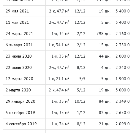
29 мая 2021
2-к, 47.7 м²
12/12
19 дн.
3 400 00
11 мая 2021
2-к, 47.7 м²
12/12
5 дн.
3 400 00
24 марта 2021
1-к, 34 м²
2/12
798 дн.
2 160 00
6 января 2021
1-к, 34.1 м²
2/12
15 дн.
2 350 00
23 июля 2020
1-к, 35 м²
12/12
44 дн.
2 000 00
22 июля 2020
2-к, 47.7 м²
8/12
4 дн.
2 240 00
12 марта 2020
1-к, 21.1 м²
5/5
5 дн.
1 900 00
2 марта 2020
2-к, 47.4 м²
5/12
19 дн.
3 000 00
29 января 2020
1-к, 35 м²
10/12
84 дн.
2 349 00
5 октября 2019
1-к, 35 м²
1/12
82 дн.
2 650 00
4 сентября 2019
1-к, 34 м²
8/12
21 дн.
2 099 00