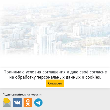
Принимаю условия соглашения и даю своё согласие
на
обработку персональных данных и cookies
.
Согласен
Подписывайтесь на новости: