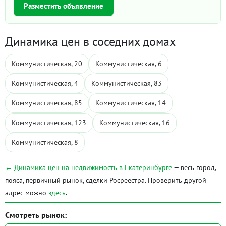
Разместить объявление
Динамика цен в соседних домах
Коммунистическая, 20
Коммунистическая, 6
Коммунистическая, 4
Коммунистическая, 83
Коммунистическая, 85
Коммунистическая, 14
Коммунистическая, 123
Коммунистическая, 16
Коммунистическая, 8
← Динамика цен на недвижимость в Екатеринбурге
— весь город,
пояса, первичный рынок, сделки Росреестра. Проверить другой
адрес можно
здесь
.
Смотреть рынок: