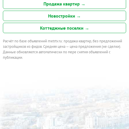
Продажа квартир →
Новостройки →
Коттеджные поселки →
Расчёт по базе объявлений metrtv.ru: продажа квартир, без предложений
застройщиков из фидов. Средняя цена — цена предложения (не сделки).
Данные обновляются автоматически по мере снятия объявлений с
публикации.