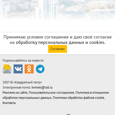
Принимаю условия соглашения и даю своё согласие
на
обработку персональных данных и cookies
.
Согласен
Подписывайтесь на новости:
2007 © «
Квадратный метр
»
Электронная почта:
kvmetr@list.ru
Реклама на сайте
,
Пользовательское соглашение
,
Политика в отношении
обработки персональных данных
,
Политика обработки файлов cookie
,
Контакты