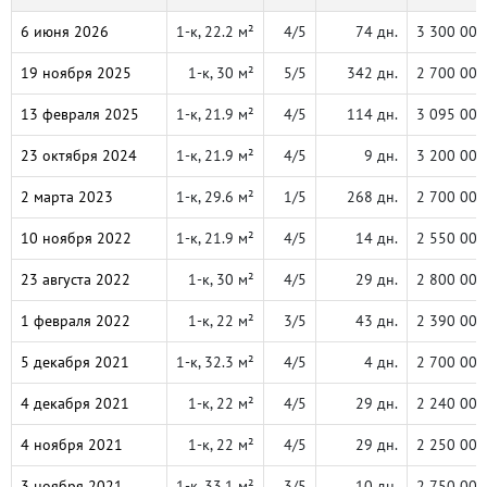
6 июня 2026
1-к, 22.2 м²
4/5
74 дн.
3 300 000
19 ноября 2025
1-к, 30 м²
5/5
342 дн.
2 700 000
13 февраля 2025
1-к, 21.9 м²
4/5
114 дн.
3 095 000
23 октября 2024
1-к, 21.9 м²
4/5
9 дн.
3 200 000
2 марта 2023
1-к, 29.6 м²
1/5
268 дн.
2 700 000
10 ноября 2022
1-к, 21.9 м²
4/5
14 дн.
2 550 000
23 августа 2022
1-к, 30 м²
4/5
29 дн.
2 800 000
1 февраля 2022
1-к, 22 м²
3/5
43 дн.
2 390 000
5 декабря 2021
1-к, 32.3 м²
4/5
4 дн.
2 700 000
4 декабря 2021
1-к, 22 м²
4/5
29 дн.
2 240 000
4 ноября 2021
1-к, 22 м²
4/5
29 дн.
2 250 000
3 ноября 2021
1-к, 33.1 м²
3/5
10 дн.
2 750 000