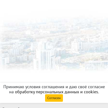
Принимаю условия соглашения и даю своё согласие
на
обработку персональных данных и cookies
.
Согласен