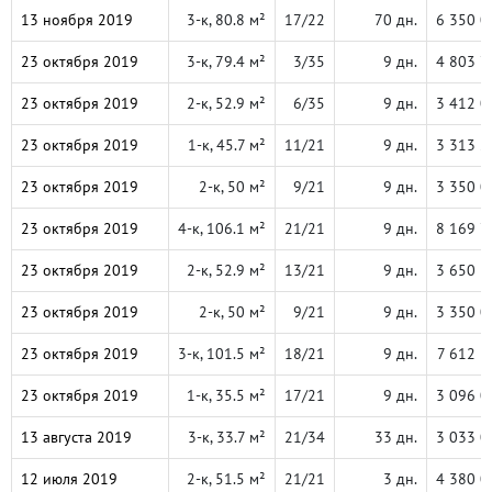
13 ноября 2019
3-к, 80.8 м²
17/22
70 дн.
6 350 0
23 октября 2019
3-к, 79.4 м²
3/35
9 дн.
4 803 7
23 октября 2019
2-к, 52.9 м²
6/35
9 дн.
3 412 0
23 октября 2019
1-к, 45.7 м²
11/21
9 дн.
3 313 2
23 октября 2019
2-к, 50 м²
9/21
9 дн.
3 350 0
23 октября 2019
4-к, 106.1 м²
21/21
9 дн.
8 169 7
23 октября 2019
2-к, 52.9 м²
13/21
9 дн.
3 650 1
23 октября 2019
2-к, 50 м²
9/21
9 дн.
3 350 0
23 октября 2019
3-к, 101.5 м²
18/21
9 дн.
7 612 5
23 октября 2019
1-к, 35.5 м²
17/21
9 дн.
3 096 0
13 августа 2019
3-к, 33.7 м²
21/34
33 дн.
3 033 0
12 июля 2019
2-к, 51.5 м²
21/21
3 дн.
4 380 0