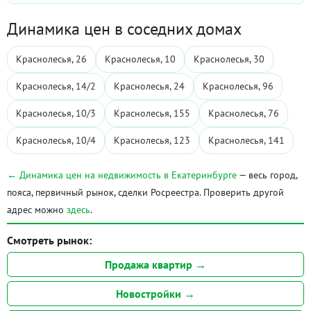
Динамика цен в соседних домах
Краснолесья, 26
Краснолесья, 10
Краснолесья, 30
Краснолесья, 14/2
Краснолесья, 24
Краснолесья, 96
Краснолесья, 10/3
Краснолесья, 155
Краснолесья, 76
Краснолесья, 10/4
Краснолесья, 123
Краснолесья, 141
← Динамика цен на недвижимость в Екатеринбурге
— весь город,
пояса, первичный рынок, сделки Росреестра. Проверить другой
адрес можно
здесь
.
Смотреть рынок:
Продажа квартир →
Новостройки →