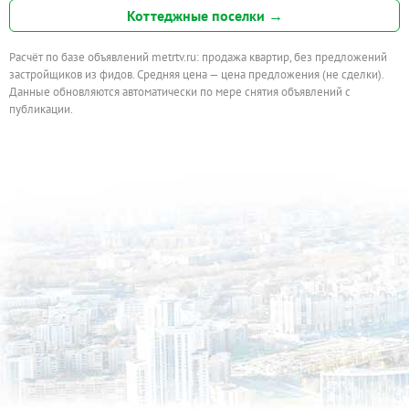
Коттеджные поселки →
Расчёт по базе объявлений metrtv.ru: продажа квартир, без предложений
застройщиков из фидов. Средняя цена — цена предложения (не сделки).
Данные обновляются автоматически по мере снятия объявлений с
публикации.