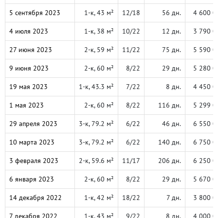
5 сентября 2023
1-к, 43 м²
12/18
56 дн.
4 600 0
4 июля 2023
1-к, 38 м²
10/22
12 дн.
3 790 0
27 июня 2023
2-к, 59 м²
11/22
75 дн.
5 590 0
9 июня 2023
2-к, 60 м²
8/22
29 дн.
5 280 0
19 мая 2023
1-к, 43.3 м²
7/22
8 дн.
4 450 0
1 мая 2023
2-к, 60 м²
8/22
116 дн.
5 299 0
29 апреля 2023
3-к, 79.2 м²
6/22
46 дн.
6 550 0
10 марта 2023
3-к, 79.2 м²
6/22
140 дн.
6 750 0
3 февраля 2023
2-к, 59.6 м²
11/17
206 дн.
6 250 0
6 января 2023
2-к, 60 м²
8/22
29 дн.
5 670 0
14 декабря 2022
1-к, 42 м²
18/22
7 дн.
3 800 0
7 декабря 2022
1-к, 43 м²
9/22
8 дн.
4 000 0