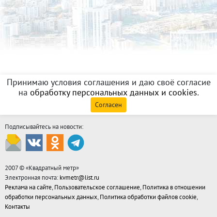
Принимаю условия соглашения и даю своё согласие
на
обработку персональных данных и cookies
.
Согласен
Подписывайтесь на новости:
2007 © «
Квадратный метр
»
Электронная почта:
kvmetr@list.ru
Реклама на сайте
,
Пользовательское соглашение
,
Политика в отношении
обработки персональных данных
,
Политика обработки файлов cookie
,
Контакты