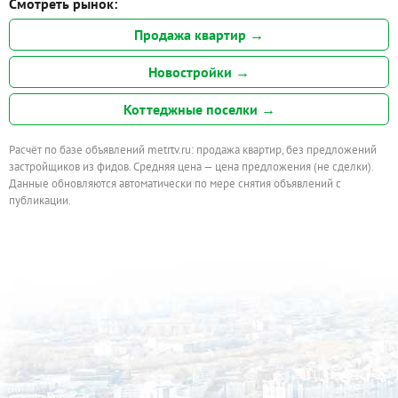
Смотреть рынок:
Продажа квартир →
Новостройки →
Коттеджные поселки →
Расчёт по базе объявлений metrtv.ru: продажа квартир, без предложений
застройщиков из фидов. Средняя цена — цена предложения (не сделки).
Данные обновляются автоматически по мере снятия объявлений с
публикации.