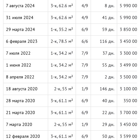
7 августа 2024
3-к, 62.6 м²
4/9
8 дн.
5 990 000
31 июля 2024
3-к, 62.6 м²
4/9
41 дн.
5 990 000
29 марта 2024
1-к, 35.2 м²
6/9
59 дн.
3 850 000
6 февраля 2023
2-к, 78.5 м²
6/6
116 дн.
3 450 000
7 июля 2022
1-к, 34.2 м²
7/9
37 дн.
3 300 000
1 июня 2022
1-к, 34.2 м²
7/9
55 дн.
3 499 000
8 апреля 2022
1-к, 34.2 м²
7/9
2 дн.
3 500 000
18 августа 2020
2-к, 55 м²
1/9
146 дн.
3 100 000
28 марта 2020
3-к, 61.1 м²
6/9
40 дн.
350 000
21 марта 2020
3-к, 61.1 м²
6/9
22 дн.
3 700 000
7 марта 2020
2-к, 55 м²
1/9
29 дн.
3 450 000
12 февраля 2020
3-к, 61.1 м²
6/9
50 дн.
3 599 000