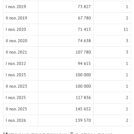
I пол. 2019
73 827
1
II пол. 2019
67 780
2
I пол. 2020
71 413
11
II пол. 2020
74 638
3
II пол. 2021
107 780
3
I пол. 2022
94 615
1
I пол. 2023
100 000
1
II пол. 2023
100 000
1
I пол. 2025
117 836
2
II пол. 2025
145 652
1
I пол. 2026
139 570
2