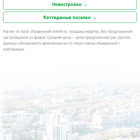
Новостройки →
Коттеджные поселки →
Расчёт по базе объявлений metrtv.ru: продажа квартир, без предложений
застройщиков из фидов. Средняя цена — цена предложения (не сделки).
Данные обновляются автоматически по мере снятия объявлений с
публикации.