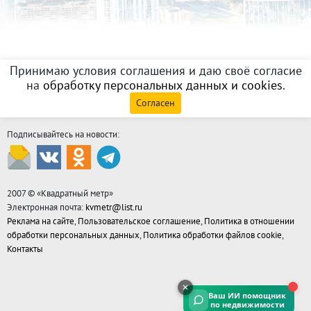
Принимаю условия соглашения и даю своё согласие
на
обработку персональных данных и cookies
.
Согласен
Подписывайтесь на новости:
2007 © «
Квадратный метр
»
Электронная почта:
kvmetr@list.ru
Реклама на сайте
,
Пользовательское соглашение
,
Политика в отношении
обработки персональных данных
,
Политика обработки файлов cookie
,
Контакты
Ваш ИИ помощник
по недвижимости