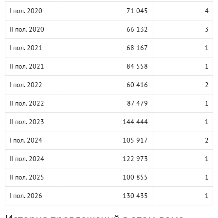
I пол. 2020
71 045
4
II пол. 2020
66 132
3
I пол. 2021
68 167
1
II пол. 2021
84 558
1
I пол. 2022
60 416
2
II пол. 2022
87 479
1
II пол. 2023
144 444
1
I пол. 2024
105 917
2
II пол. 2024
122 973
1
II пол. 2025
100 855
1
I пол. 2026
130 435
1