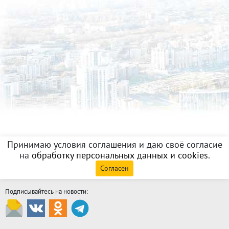
Принимаю условия соглашения и даю своё согласие
на
обработку персональных данных и cookies
.
Согласен
Подписывайтесь на новости: