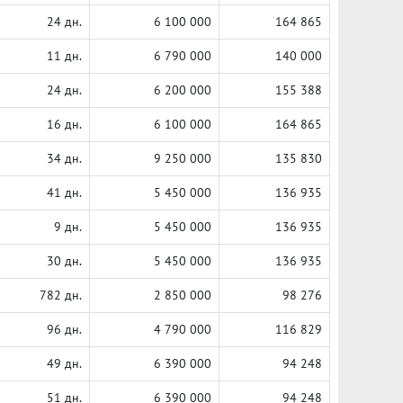
24 дн.
6 100 000
164 865
11 дн.
6 790 000
140 000
24 дн.
6 200 000
155 388
16 дн.
6 100 000
164 865
34 дн.
9 250 000
135 830
41 дн.
5 450 000
136 935
9 дн.
5 450 000
136 935
30 дн.
5 450 000
136 935
782 дн.
2 850 000
98 276
96 дн.
4 790 000
116 829
49 дн.
6 390 000
94 248
51 дн.
6 390 000
94 248