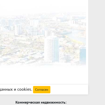
анных и cookies
.
Согласен
Коммерческая недвижимость: