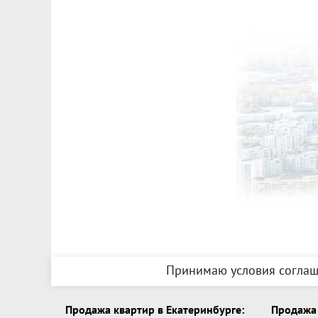
Принимаю условия соглаш
Продажа квартир в Екатеринбурге:
Продажа 