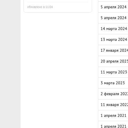
5 апреля 2024
обновлено в 11:04
5 апреля 2024
14 марта 2024
13 марта 2024
17 января 202
20 апреля 202
11 марта 2023
3 марта 2023
2 февраля 202
11 января 202
1 апреля 2021
1 апреля 2021