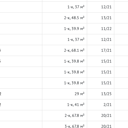
1-к, 37 м²
12/21
2-к, 48.5 м²
13/21
1-к, 39.9 м²
11/22
1-к, 37 м²
12/21
4
2-к, 68.1 м²
17/21
3
1-к, 39.8 м²
15/21
1-к, 39.8 м²
15/21
1-к, 39.8 м²
15/21
2
29 м²
13/25
2
1-к, 41 м²
2/21
2-к, 67.8 м²
20/21
3-к, 67.8 м²
20/21