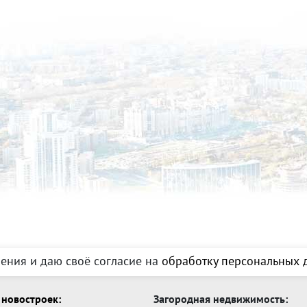
ения и даю своё согласие на
обработку персональных д
новостроек:
Загородная недвижимость: