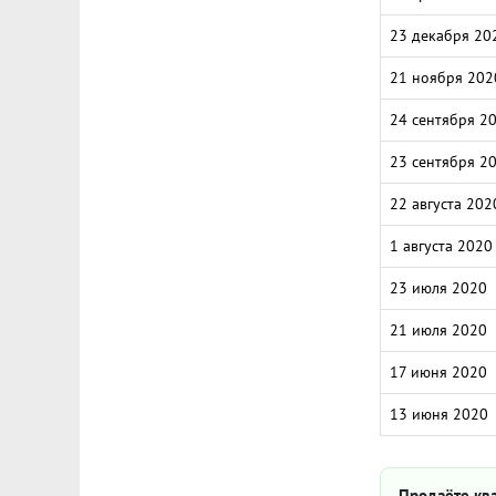
23 декабря 20
21 ноября 202
24 сентября 2
23 сентября 2
22 августа 202
1 августа 2020
23 июля 2020
21 июля 2020
17 июня 2020
13 июня 2020
Продаёте ква