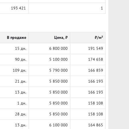
193 421
1
В продаже
Цена, ₽
₽/м²
15 дн.
6 800 000
191 549
90 дн.
5 100 000
174 658
109 дн.
5 790 000
166 859
21 дн.
5 850 000
166 193
13 дн.
5 850 000
166 193
1 дн.
5 850 000
158 108
28 дн.
5 850 000
158 108
13 дн.
6 100 000
164 865