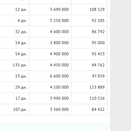
12 дн.
3 690 000
108 529
4 дн.
5 250 000
92 105
32 дн.
4 600 000
86 792
14 дн.
3 800 000
95 000
54 дн.
4 900 000
92 453
135 дн.
4 450 000
84 762
23 дн.
6 600 000
97 059
29 дн.
4 100 000
113 889
17 дн.
3 990 000
110 526
107 дн.
3 360 000
84 422