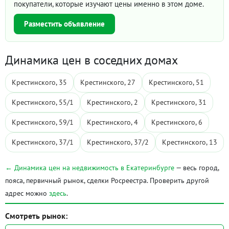
покупатели, которые изучают цены именно в этом доме.
Разместить объявление
Динамика цен в соседних домах
Крестинского, 35
Крестинского, 27
Крестинского, 51
Крестинского, 55/1
Крестинского, 2
Крестинского, 31
Крестинского, 59/1
Крестинского, 4
Крестинского, 6
Крестинского, 37/1
Крестинского, 37/2
Крестинского, 13
← Динамика цен на недвижимость в Екатеринбурге
— весь город,
пояса, первичный рынок, сделки Росреестра. Проверить другой
адрес можно
здесь
.
Смотреть рынок: