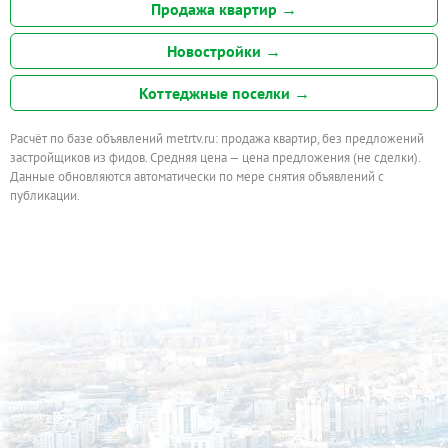
Продажа квартир →
Новостройки →
Коттеджные поселки →
Расчёт по базе объявлений metrtv.ru: продажа квартир, без предложений
застройщиков из фидов. Средняя цена — цена предложения (не сделки).
Данные обновляются автоматически по мере снятия объявлений с
публикации.