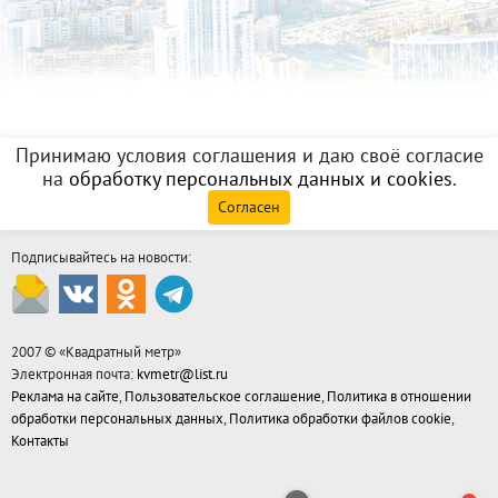
Принимаю условия соглашения и даю своё согласие
на
обработку персональных данных и cookies
.
Согласен
Подписывайтесь на новости:
2007 © «
Квадратный метр
»
Электронная почта:
kvmetr@list.ru
Реклама на сайте
,
Пользовательское соглашение
,
Политика в отношении
обработки персональных данных
,
Политика обработки файлов cookie
,
Контакты