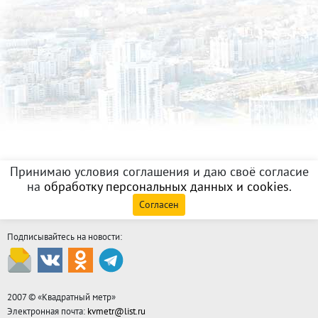
Принимаю условия соглашения и даю своё согласие
на
обработку персональных данных и cookies
.
Согласен
Подписывайтесь на новости:
2007 © «
Квадратный метр
»
Электронная почта:
kvmetr@list.ru