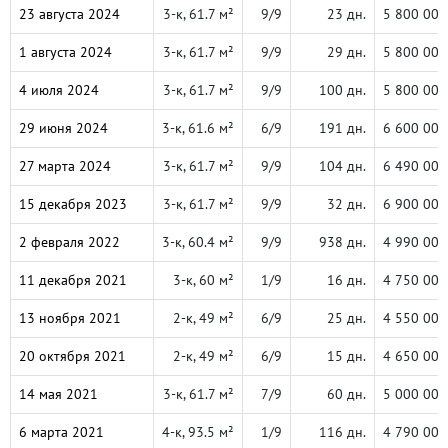
23 августа 2024
3-к, 61.7 м²
9/9
23 дн.
5 800 000
1 августа 2024
3-к, 61.7 м²
9/9
29 дн.
5 800 000
4 июля 2024
3-к, 61.7 м²
9/9
100 дн.
5 800 000
29 июня 2024
3-к, 61.6 м²
6/9
191 дн.
6 600 000
27 марта 2024
3-к, 61.7 м²
9/9
104 дн.
6 490 000
15 декабря 2023
3-к, 61.7 м²
9/9
32 дн.
6 900 000
2 февраля 2022
3-к, 60.4 м²
9/9
938 дн.
4 990 000
11 декабря 2021
3-к, 60 м²
1/9
16 дн.
4 750 000
13 ноября 2021
2-к, 49 м²
6/9
25 дн.
4 550 000
20 октября 2021
2-к, 49 м²
6/9
15 дн.
4 650 000
14 мая 2021
3-к, 61.7 м²
7/9
60 дн.
5 000 000
6 марта 2021
4-к, 93.5 м²
1/9
116 дн.
4 790 000