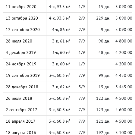
11 ноября 2020
4-к, 93.5 м²
1/9
15 дн.
5 090 000
13 октября 2020
4-к, 93.5 м²
2/9
229 дн.
5 090 000
12 сентября 2020
4-к, 86 м²
2/9
9 дн.
5 090 000
28 июля 2020
3-к, 61 м²
7/9
90 дн.
4 800 000
4 декабря 2019
3-к, 60 м²
1/9
48 дн.
4 200 000
24 ноября 2019
3-к, 60 м²
1/9
—
4 200 000
19 сентября 2019
3-к, 60.3 м²
7/9
99 дн.
4 450 000
28 декабря 2018
3-к, 62 м²
5/9
15 дн.
3 445 000
26 июля 2018
3-к, 60.8 м²
7/9
122 дн.
4 500 000
2 сентября 2017
3-к, 60.8 м²
7/9
123 дн.
4 600 000
18 апреля 2017
3-к, 60.8 м²
7/9
121 дн.
4 500 000
18 августа 2016
3-к, 60.8 м²
7/9
192 дн.
5 100 000