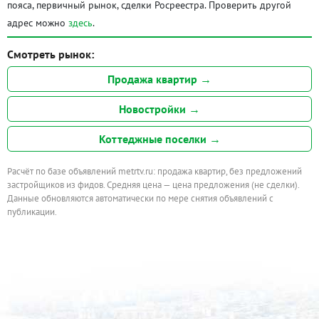
пояса, первичный рынок, сделки Росреестра. Проверить другой
адрес можно
здесь
.
Смотреть рынок:
Продажа квартир →
Новостройки →
Коттеджные поселки →
Расчёт по базе объявлений metrtv.ru: продажа квартир, без предложений
застройщиков из фидов. Средняя цена — цена предложения (не сделки).
Данные обновляются автоматически по мере снятия объявлений с
публикации.