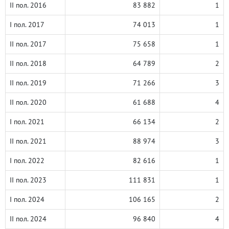
II пол. 2016
83 882
1
I пол. 2017
74 013
1
II пол. 2017
75 658
1
II пол. 2018
64 789
2
II пол. 2019
71 266
3
II пол. 2020
61 688
4
I пол. 2021
66 134
2
II пол. 2021
88 974
3
I пол. 2022
82 616
1
II пол. 2023
111 831
1
I пол. 2024
106 165
2
II пол. 2024
96 840
4