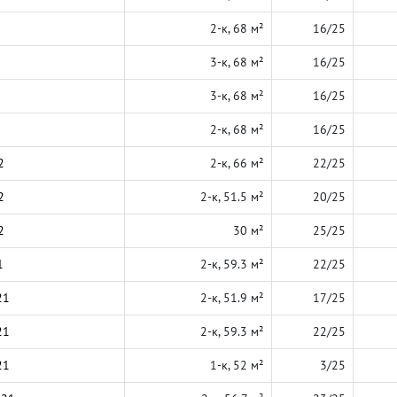
2-к, 68 м²
16/25
3-к, 68 м²
16/25
3-к, 68 м²
16/25
2-к, 68 м²
16/25
2
2-к, 66 м²
22/25
2
2-к, 51.5 м²
20/25
2
30 м²
25/25
1
2-к, 59.3 м²
22/25
21
2-к, 51.9 м²
17/25
21
2-к, 59.3 м²
22/25
21
1-к, 52 м²
3/25