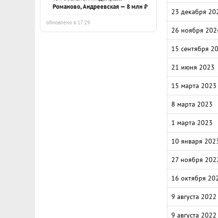
Романово, Андреевская — 8 млн ₽
23 декабря 20
обновлено в 17:29
26 ноября 202
15 сентября 2
21 июня 2023
15 марта 2023
8 марта 2023
1 марта 2023
10 января 202
27 ноября 202
16 октября 20
9 августа 2022
9 августа 2022