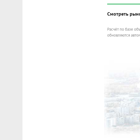
Смотреть рын
Расчёт по базе об
обновляются автом