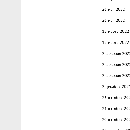
26 мая 2022
26 мая 2022
12 марта 2022
12 марта 2022
2 февраля 202
2 февраля 202
2 февраля 202
2 декабря 202
26 октября 20
21 октября 20
20 октября 20