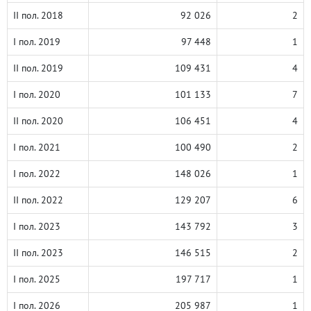
II пол. 2018
92 026
2
I пол. 2019
97 448
1
II пол. 2019
109 431
4
I пол. 2020
101 133
7
II пол. 2020
106 451
4
I пол. 2021
100 490
2
I пол. 2022
148 026
1
II пол. 2022
129 207
6
I пол. 2023
143 792
3
II пол. 2023
146 515
2
I пол. 2025
197 717
1
I пол. 2026
205 987
1