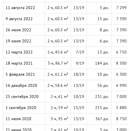
11 августа 2022
2-к, 60.5 м²
13/19
3 дн.
7 299 9
9 августа 2022
2-к, 60.5 м²
13/19
15 дн.
7 390 0
26 июля 2022
2-к, 60.5 м²
13/19
8 дн.
7 390 0
19 июля 2022
2-к, 60.5 м²
13/19
6 дн.
7 390 0
12 марта 2022
1-к, 45.6 м²
7/19
13 дн.
6 750 0
18 марта 2021
3-к, 86.7 м²
9/19
184 дн.
8 500 0
5 февраля 2021
2-к, 61.2 м²
18/19
10 дн.
6 300 0
16 декабря 2020
2-к, 58.6 м²
13/19
56 дн.
6 990 0
25 сентября 2020
2-к, 61 м²
10/19
231 дн.
7 000 0
1 сентября 2020
2-к, 59 м²
15/19
253 дн.
5 880 0
11 июля 2020
3-к, 95 м²
13/19
367 дн.
8 750 0
21 июня 2020
2-к, 61 м²
10/19
3 дн.
7 000 0