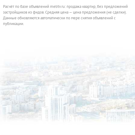
Расчёт по базе объявлений metrtv.ru: продажа квартир, без предложений
застройщиков из фидов. Средняя цена — цена предложения (не сделки).
Данные обновляются автоматически по мере снятия объявлений с
публикации.