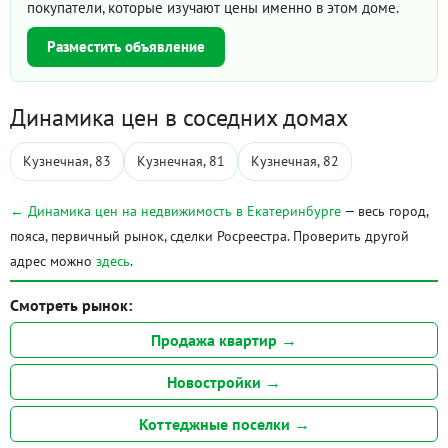
покупатели, которые изучают цены именно в этом доме.
Разместить объявление
Динамика цен в соседних домах
Кузнечная, 83
Кузнечная, 81
Кузнечная, 82
← Динамика цен на недвижимость в Екатеринбурге
— весь город,
пояса, первичный рынок, сделки Росреестра. Проверить другой
адрес можно
здесь
.
Смотреть рынок:
Продажа квартир →
Новостройки →
Коттеджные поселки →