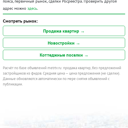
пояса, первичный рынок, сделки Росреестра. Проверить другой
адрес можно
здесь
.
Смотреть рынок:
Продажа квартир →
Новостройки →
Коттеджные поселки →
Расчёт по базе объявлений metrtv.ru: продажа квартир, без предложений
застройщиков из фидов. Средняя цена — цена предложения (не сделки).
Данные обновляются автоматически по мере снятия объявлений с
публикации.