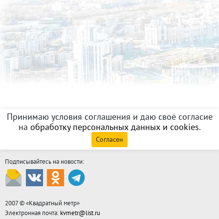
Принимаю условия соглашения и даю своё согласие
на
обработку персональных данных и cookies
.
Согласен
Подписывайтесь на новости:
2007 © «
Квадратный метр
»
Электронная почта:
kvmetr@list.ru