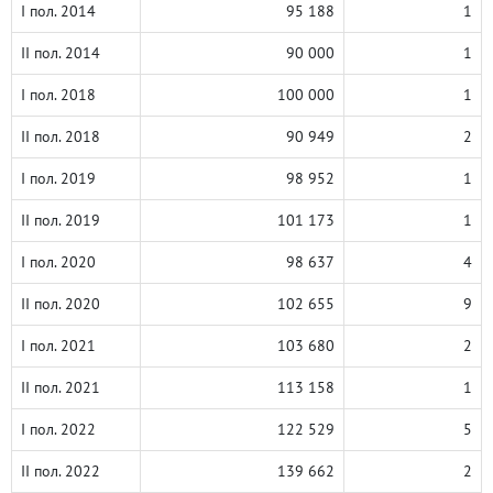
I пол. 2014
95 188
1
II пол. 2014
90 000
1
I пол. 2018
100 000
1
II пол. 2018
90 949
2
I пол. 2019
98 952
1
II пол. 2019
101 173
1
I пол. 2020
98 637
4
II пол. 2020
102 655
9
I пол. 2021
103 680
2
II пол. 2021
113 158
1
I пол. 2022
122 529
5
II пол. 2022
139 662
2